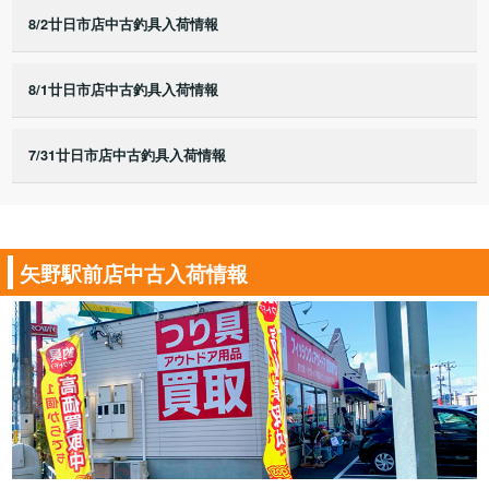
8/2廿日市店中古釣具入荷情報
8/1廿日市店中古釣具入荷情報
7/31廿日市店中古釣具入荷情報
矢野駅前店中古入荷情報