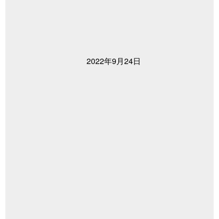
2022年9月24日