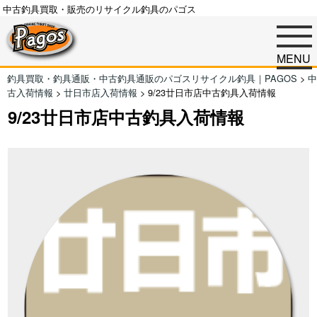
中古釣具買取・販売のリサイクル釣具のパゴス
MENU
釣具買取・釣具通販・中古釣具通販のパゴスリサイクル釣具｜PAGOS
>
中
古入荷情報
>
廿日市店入荷情報
>
9/23廿日市店中古釣具入荷情報
9/23廿日市店中古釣具入荷情報