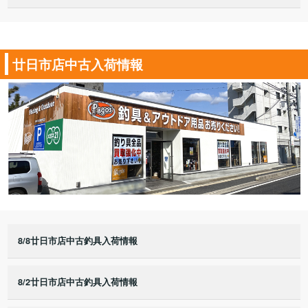
廿日市店中古入荷情報
8/8廿日市店中古釣具入荷情報
8/2廿日市店中古釣具入荷情報