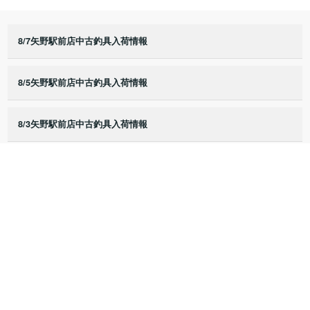
8/7矢野駅前店中古釣具入荷情報
8/5矢野駅前店中古釣具入荷情報
8/3矢野駅前店中古釣具入荷情報
8/2矢野駅前店中古釣具入荷情報
8/1矢野駅前店中古釣具入荷情報