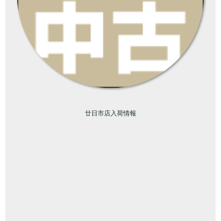
廿日市店入荷情報