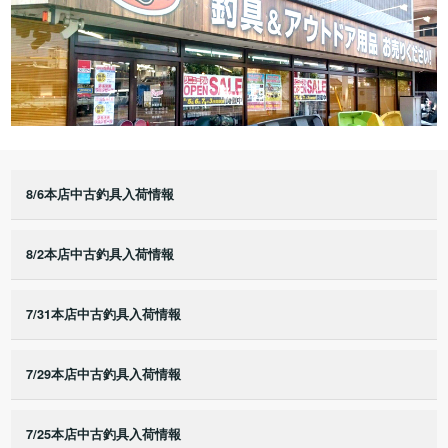
8/6本店中古釣具入荷情報
8/2本店中古釣具入荷情報
7/31本店中古釣具入荷情報
7/29本店中古釣具入荷情報
7/25本店中古釣具入荷情報