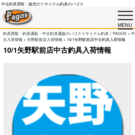
中古釣具買取・販売のリサイクル釣具のパゴス
MENU
釣具買取・釣具通販・中古釣具通販のパゴスリサイクル釣具｜PAGOS
>
中
古入荷情報
>
矢野駅前店入荷情報
>
10/1矢野駅前店中古釣具入荷情報
10/1矢野駅前店中古釣具入荷情報