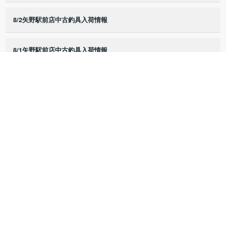
8/2矢野駅前店中古釣具入荷情報
8/1矢野駅前店中古釣具入荷情報
7/25矢野駅前店中古釣具入荷情報