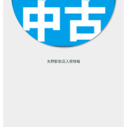
矢野駅前店入荷情報