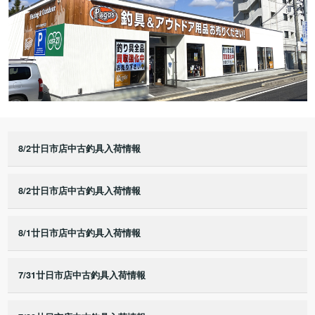
8/2廿日市店中古釣具入荷情報
8/2廿日市店中古釣具入荷情報
8/1廿日市店中古釣具入荷情報
7/31廿日市店中古釣具入荷情報