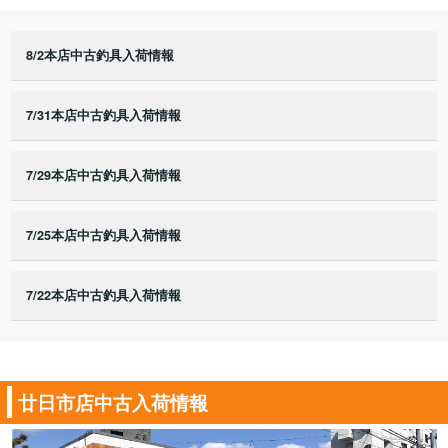
8/2本店中古釣具入荷情報
7/31本店中古釣具入荷情報
7/29本店中古釣具入荷情報
7/25本店中古釣具入荷情報
7/22本店中古釣具入荷情報
廿日市店中古入荷情報