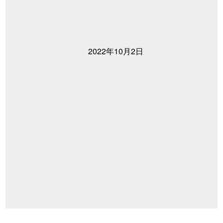
2022年10月2日