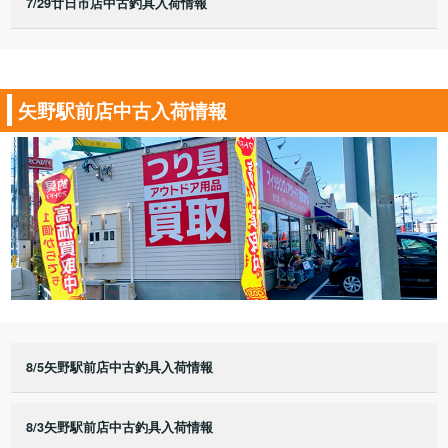
7/29廿日市店中古釣具入荷情報
矢野駅前店中古入荷情報
8/5矢野駅前店中古釣具入荷情報
8/3矢野駅前店中古釣具入荷情報