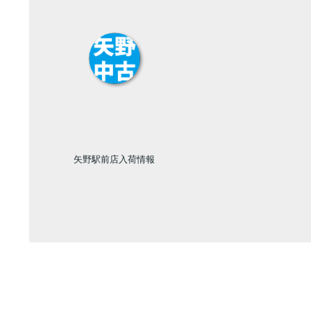
矢野駅前店入荷情報