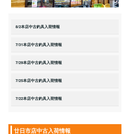
8/2本店中古釣具入荷情報
7/31本店中古釣具入荷情報
7/29本店中古釣具入荷情報
7/25本店中古釣具入荷情報
7/22本店中古釣具入荷情報
廿日市店中古入荷情報