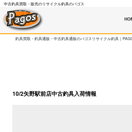
中古釣具買取・販売のリサイクル釣具のパゴス
HO
釣具買取・釣具通販・中古釣具通販のパゴスリサイクル釣具｜PAG
10/2矢野駅前店中古釣具入荷情報