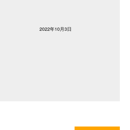
2022年10月3日