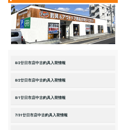
8/2廿日市店中古釣具入荷情報
8/2廿日市店中古釣具入荷情報
8/1廿日市店中古釣具入荷情報
7/31廿日市店中古釣具入荷情報