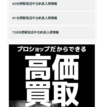
8/2矢野駅前店中古釣具入荷情報
8/1矢野駅前店中古釣具入荷情報
7/25矢野駅前店中古釣具入荷情報