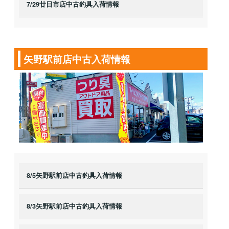
7/29廿日市店中古釣具入荷情報
矢野駅前店中古入荷情報
8/5矢野駅前店中古釣具入荷情報
8/3矢野駅前店中古釣具入荷情報