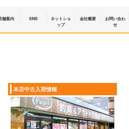
店舗案内
SNS
ネットショ
会社概要
お問い合わ
ップ
せ
本店中古入荷情報