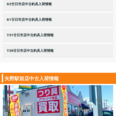
8/2廿日市店中古釣具入荷情報
8/1廿日市店中古釣具入荷情報
7/31廿日市店中古釣具入荷情報
7/29廿日市店中古釣具入荷情報
矢野駅前店中古入荷情報