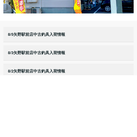
8/5矢野駅前店中古釣具入荷情報
8/3矢野駅前店中古釣具入荷情報
8/2矢野駅前店中古釣具入荷情報
8/1矢野駅前店中古釣具入荷情報
7/25矢野駅前店中古釣具入荷情報