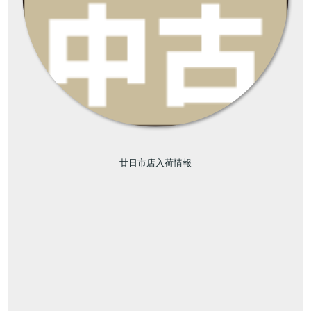
廿日市店入荷情報