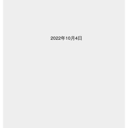
2022年10月4日