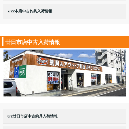
7/22本店中古釣具入荷情報
廿日市店中古入荷情報
8/2廿日市店中古釣具入荷情報