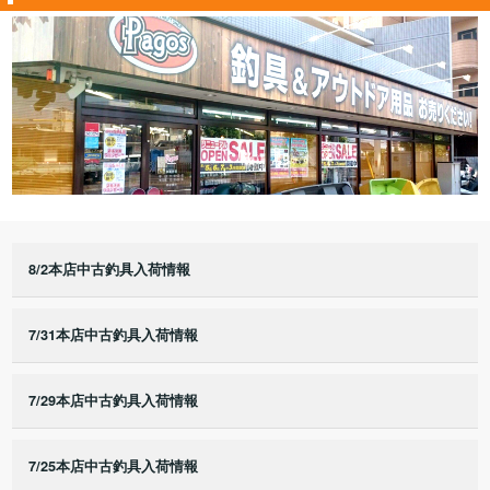
8/2本店中古釣具入荷情報
7/31本店中古釣具入荷情報
7/29本店中古釣具入荷情報
7/25本店中古釣具入荷情報