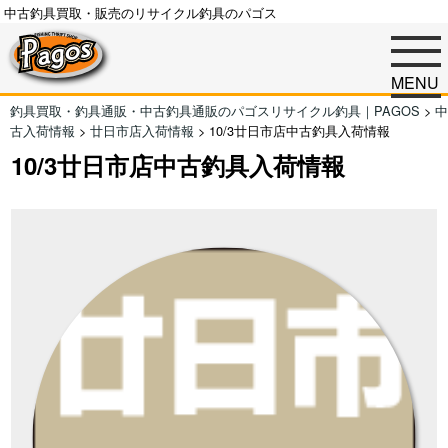
中古釣具買取・販売のリサイクル釣具のパゴス
MENU
釣具買取・釣具通販・中古釣具通販のパゴスリサイクル釣具｜PAGOS
>
中
古入荷情報
>
廿日市店入荷情報
>
10/3廿日市店中古釣具入荷情報
10/3廿日市店中古釣具入荷情報