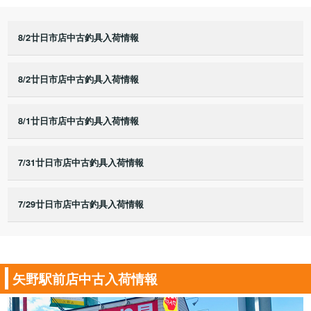
8/2廿日市店中古釣具入荷情報
8/2廿日市店中古釣具入荷情報
8/1廿日市店中古釣具入荷情報
7/31廿日市店中古釣具入荷情報
7/29廿日市店中古釣具入荷情報
矢野駅前店中古入荷情報