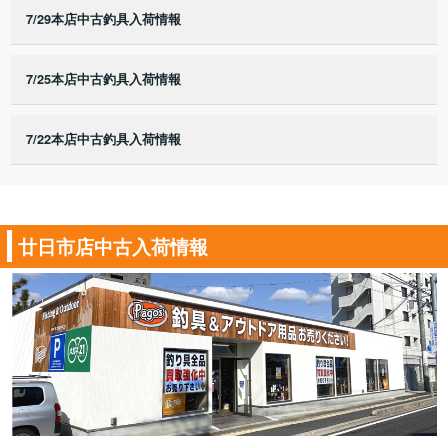
7/29本店中古釣具入荷情報
7/25本店中古釣具入荷情報
7/22本店中古釣具入荷情報
廿日市店中古入荷情報