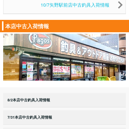
10/7矢野駅前店中古釣具入荷情報
本店中古入荷情報
8/2本店中古釣具入荷情報
7/31本店中古釣具入荷情報