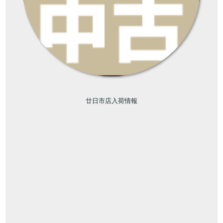
廿日市店入荷情報