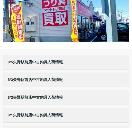
8/5矢野駅前店中古釣具入荷情報
8/3矢野駅前店中古釣具入荷情報
8/2矢野駅前店中古釣具入荷情報
8/1矢野駅前店中古釣具入荷情報