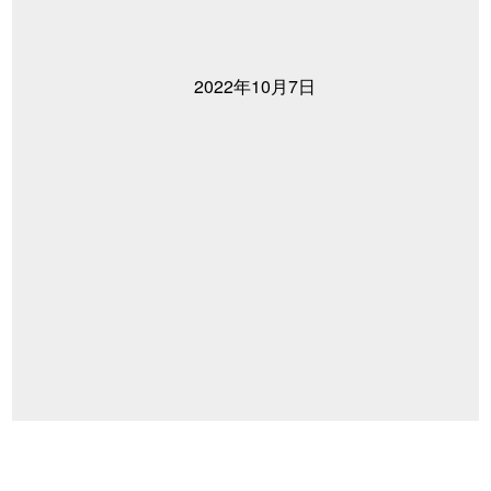
2022年10月7日