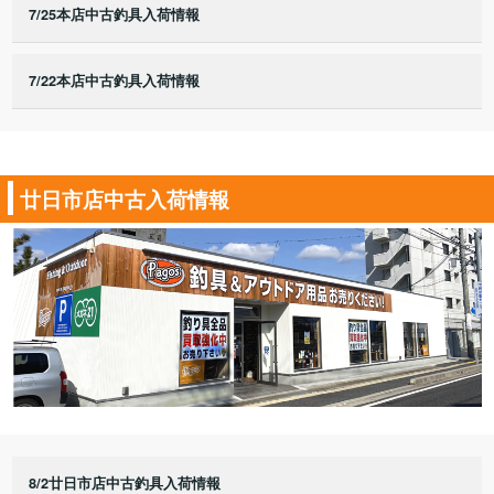
7/25本店中古釣具入荷情報
7/22本店中古釣具入荷情報
廿日市店中古入荷情報
8/2廿日市店中古釣具入荷情報