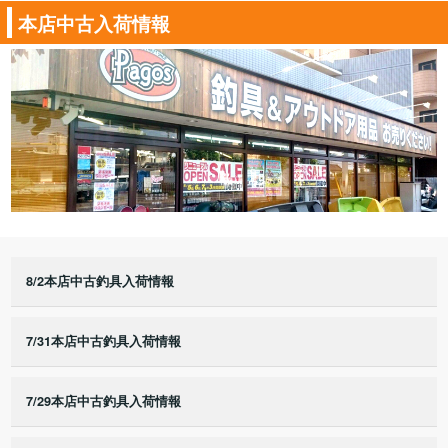
本店中古入荷情報
8/2本店中古釣具入荷情報
7/31本店中古釣具入荷情報
7/29本店中古釣具入荷情報