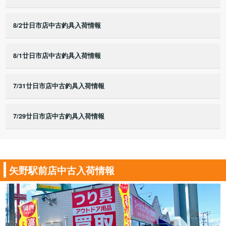
8/2廿日市店中古釣具入荷情報
8/1廿日市店中古釣具入荷情報
7/31廿日市店中古釣具入荷情報
7/29廿日市店中古釣具入荷情報
矢野駅前店中古入荷情報