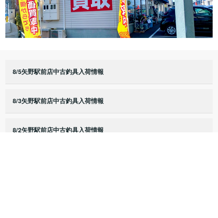
8/5矢野駅前店中古釣具入荷情報
8/3矢野駅前店中古釣具入荷情報
8/2矢野駅前店中古釣具入荷情報
8/1矢野駅前店中古釣具入荷情報
7/25矢野駅前店中古釣具入荷情報