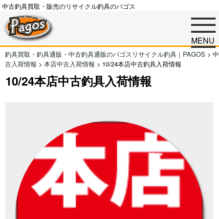
中古釣具買取・販売のリサイクル釣具のパゴス
MENU
釣具買取・釣具通販・中古釣具通販のパゴスリサイクル釣具｜PAGOS
>
中
古入荷情報
>
本店中古入荷情報
>
10/24本店中古釣具入荷情報
10/24本店中古釣具入荷情報