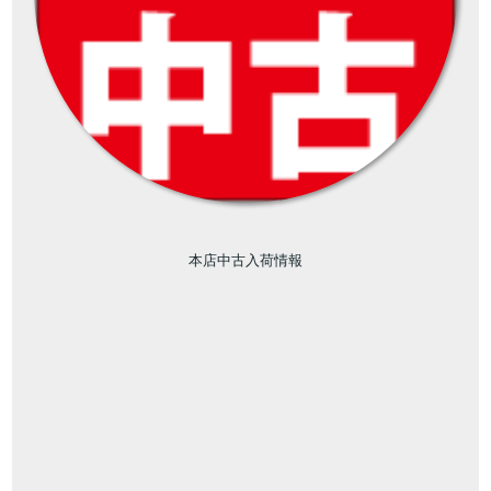
本店中古入荷情報