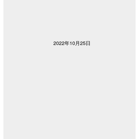
2022年10月25日