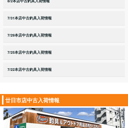
8/2本店中古釣具入荷情報
7/31本店中古釣具入荷情報
7/29本店中古釣具入荷情報
7/25本店中古釣具入荷情報
7/22本店中古釣具入荷情報
廿日市店中古入荷情報