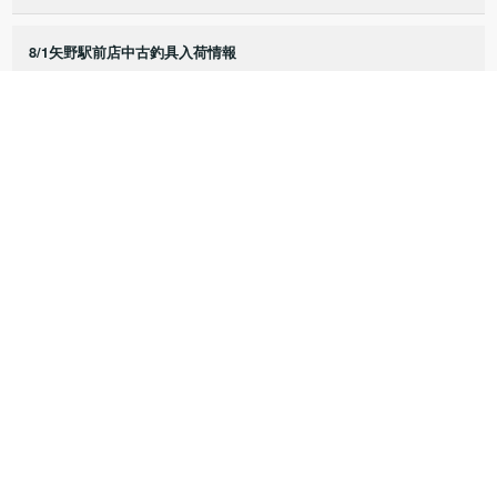
8/1矢野駅前店中古釣具入荷情報
7/25矢野駅前店中古釣具入荷情報