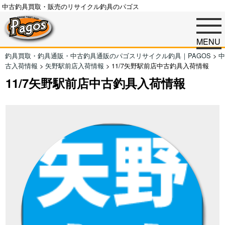
中古釣具買取・販売のリサイクル釣具のパゴス
MENU
釣具買取・釣具通販・中古釣具通販のパゴスリサイクル釣具｜PAGOS
>
中
古入荷情報
>
矢野駅前店入荷情報
>
11/7矢野駅前店中古釣具入荷情報
11/7矢野駅前店中古釣具入荷情報