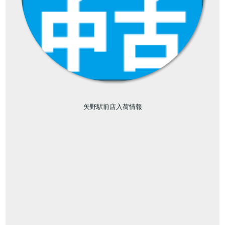
矢野駅前店入荷情報