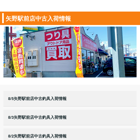
矢野駅前店中古入荷情報
8/5矢野駅前店中古釣具入荷情報
8/3矢野駅前店中古釣具入荷情報
8/2矢野駅前店中古釣具入荷情報