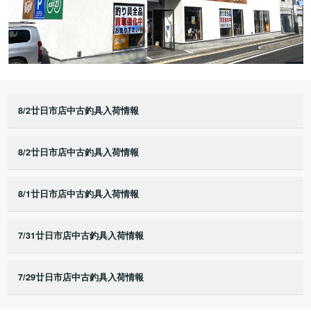
8/2廿日市店中古釣具入荷情報
8/2廿日市店中古釣具入荷情報
8/1廿日市店中古釣具入荷情報
7/31廿日市店中古釣具入荷情報
7/29廿日市店中古釣具入荷情報