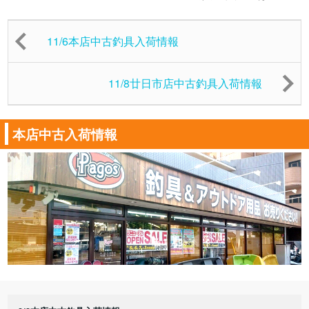
11/6本店中古釣具入荷情報
11/8廿日市店中古釣具入荷情報
本店中古入荷情報