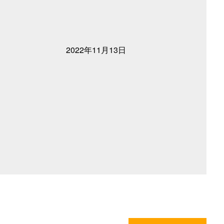
2022年11月13日