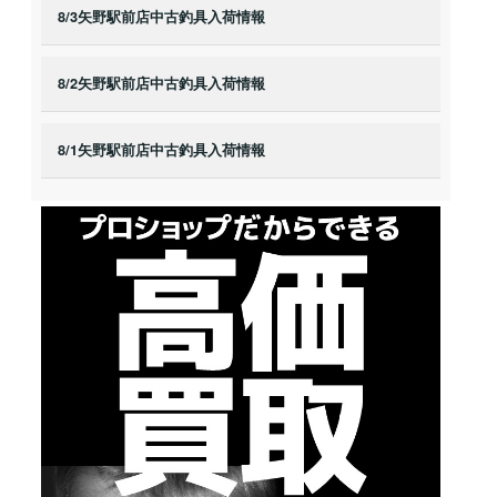
8/3矢野駅前店中古釣具入荷情報
8/2矢野駅前店中古釣具入荷情報
8/1矢野駅前店中古釣具入荷情報