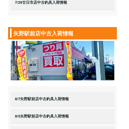
7/29廿日市店中古釣具入荷情報
矢野駅前店中古入荷情報
8/7矢野駅前店中古釣具入荷情報
8/5矢野駅前店中古釣具入荷情報