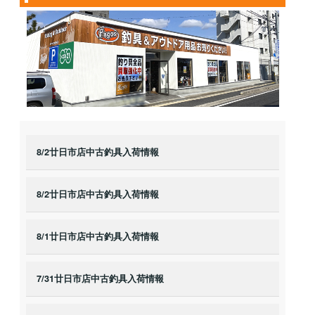
8/2廿日市店中古釣具入荷情報
8/2廿日市店中古釣具入荷情報
8/1廿日市店中古釣具入荷情報
7/31廿日市店中古釣具入荷情報