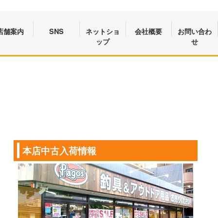
店舗案内
SNS
ネットショ
会社概要
お問い合わ
ップ
せ
本店中古入荷情報