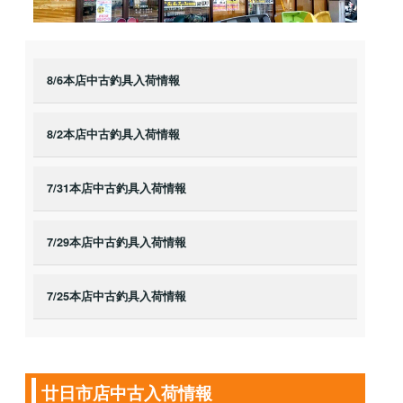
8/6本店中古釣具入荷情報
8/2本店中古釣具入荷情報
7/31本店中古釣具入荷情報
7/29本店中古釣具入荷情報
7/25本店中古釣具入荷情報
廿日市店中古入荷情報