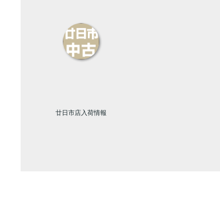
廿日市店入荷情報