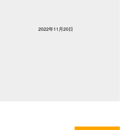
2022年11月20日