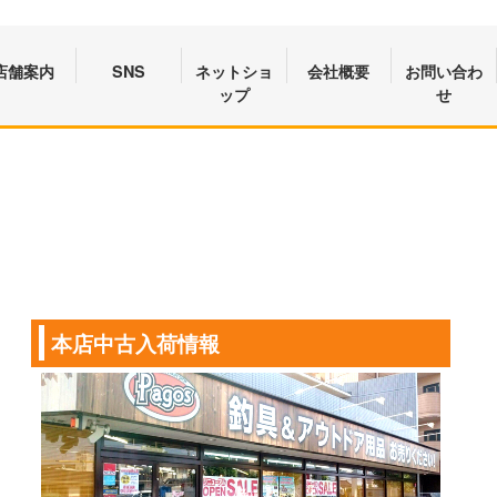
店舗案内
SNS
ネットショ
会社概要
お問い合わ
ップ
せ
本店中古入荷情報