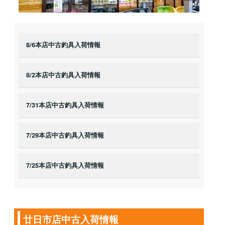
8/6本店中古釣具入荷情報
8/2本店中古釣具入荷情報
7/31本店中古釣具入荷情報
7/29本店中古釣具入荷情報
7/25本店中古釣具入荷情報
廿日市店中古入荷情報