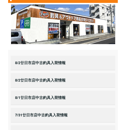
8/2廿日市店中古釣具入荷情報
8/2廿日市店中古釣具入荷情報
8/1廿日市店中古釣具入荷情報
7/31廿日市店中古釣具入荷情報