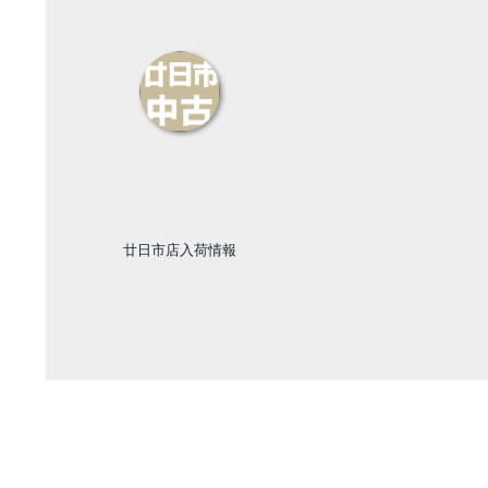
廿日市店入荷情報