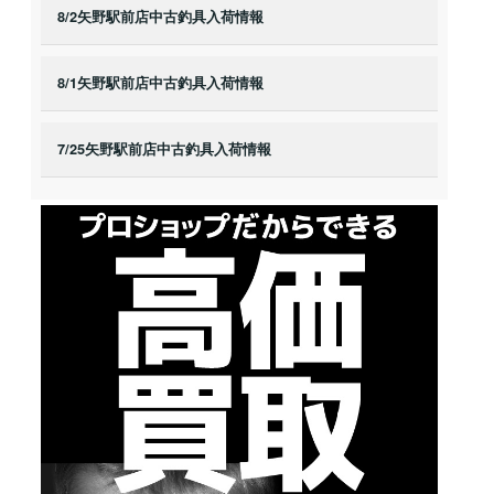
8/2矢野駅前店中古釣具入荷情報
8/1矢野駅前店中古釣具入荷情報
7/25矢野駅前店中古釣具入荷情報