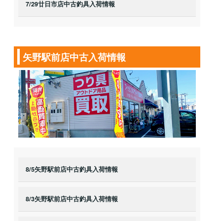
7/29廿日市店中古釣具入荷情報
矢野駅前店中古入荷情報
8/5矢野駅前店中古釣具入荷情報
8/3矢野駅前店中古釣具入荷情報