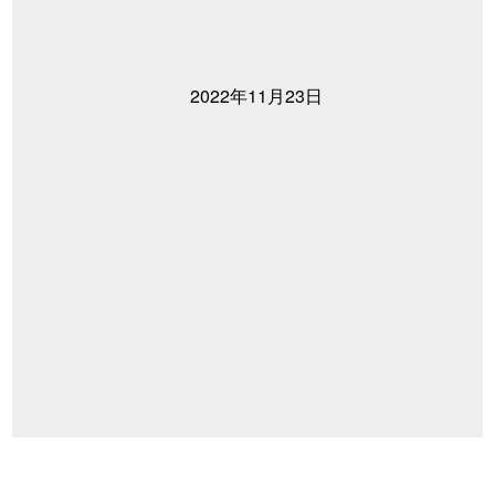
2022年11月23日