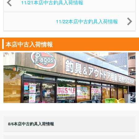
11/21本店中古釣具入荷情報
11/22本店中古釣具入荷情報
本店中古入荷情報
8/6本店中古釣具入荷情報