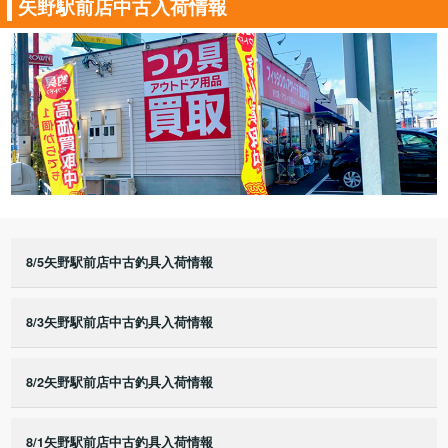
矢野駅前店中古入荷情報
8/5矢野駅前店中古釣具入荷情報
8/3矢野駅前店中古釣具入荷情報
8/2矢野駅前店中古釣具入荷情報
8/1矢野駅前店中古釣具入荷情報