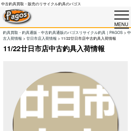
中古釣具買取・販売のリサイクル釣具のパゴス
MENU
釣具買取・釣具通販・中古釣具通販のパゴスリサイクル釣具｜PAGOS
>
中
古入荷情報
>
廿日市店入荷情報
>
11/22廿日市店中古釣具入荷情報
11/22廿日市店中古釣具入荷情報