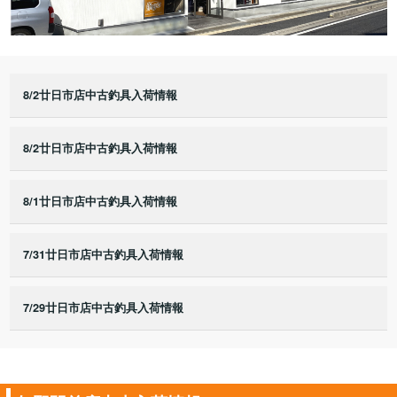
8/2廿日市店中古釣具入荷情報
8/2廿日市店中古釣具入荷情報
8/1廿日市店中古釣具入荷情報
7/31廿日市店中古釣具入荷情報
7/29廿日市店中古釣具入荷情報