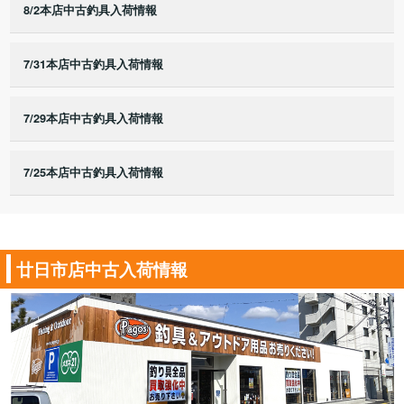
8/2本店中古釣具入荷情報
7/31本店中古釣具入荷情報
7/29本店中古釣具入荷情報
7/25本店中古釣具入荷情報
廿日市店中古入荷情報