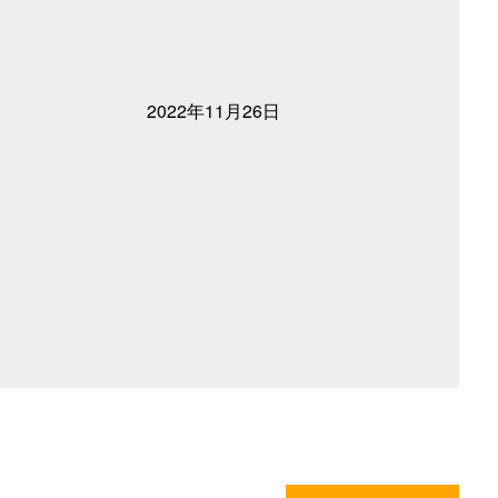
2022年11月26日