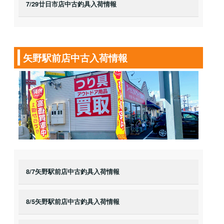
7/29廿日市店中古釣具入荷情報
矢野駅前店中古入荷情報
8/7矢野駅前店中古釣具入荷情報
8/5矢野駅前店中古釣具入荷情報