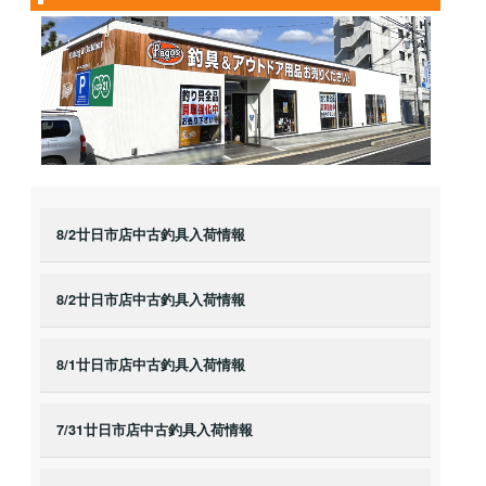
8/2廿日市店中古釣具入荷情報
8/2廿日市店中古釣具入荷情報
8/1廿日市店中古釣具入荷情報
7/31廿日市店中古釣具入荷情報