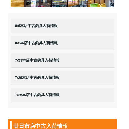
8/6本店中古釣具入荷情報
8/2本店中古釣具入荷情報
7/31本店中古釣具入荷情報
7/29本店中古釣具入荷情報
7/25本店中古釣具入荷情報
廿日市店中古入荷情報