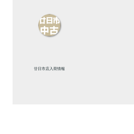
廿日市店入荷情報