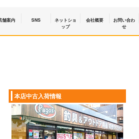
店舗案内
SNS
ネットショ
会社概要
お問い合わ
ップ
せ
本店中古入荷情報