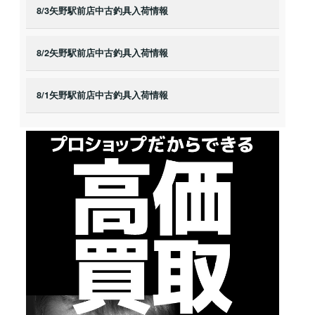
8/3矢野駅前店中古釣具入荷情報
8/2矢野駅前店中古釣具入荷情報
8/1矢野駅前店中古釣具入荷情報