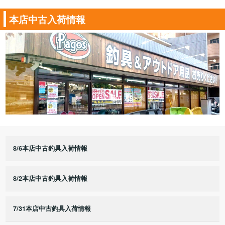
本店中古入荷情報
8/6本店中古釣具入荷情報
8/2本店中古釣具入荷情報
7/31本店中古釣具入荷情報