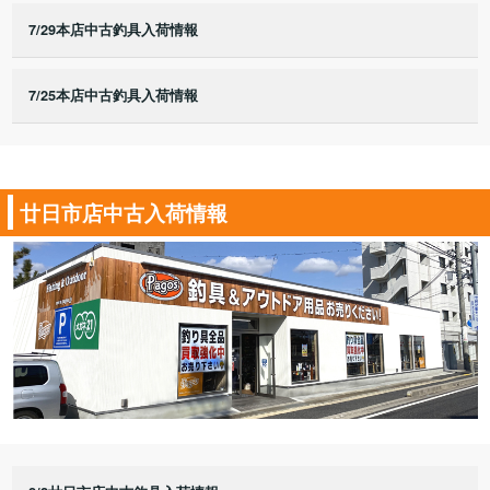
7/29本店中古釣具入荷情報
7/25本店中古釣具入荷情報
廿日市店中古入荷情報