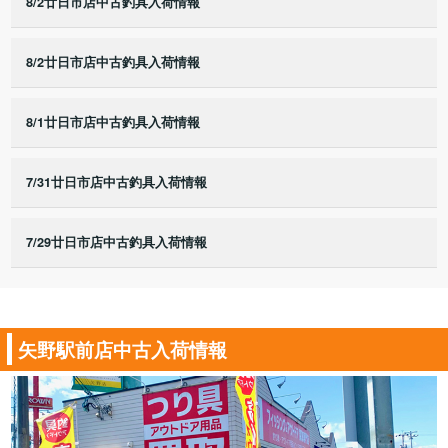
8/2廿日市店中古釣具入荷情報
8/2廿日市店中古釣具入荷情報
8/1廿日市店中古釣具入荷情報
7/31廿日市店中古釣具入荷情報
7/29廿日市店中古釣具入荷情報
矢野駅前店中古入荷情報