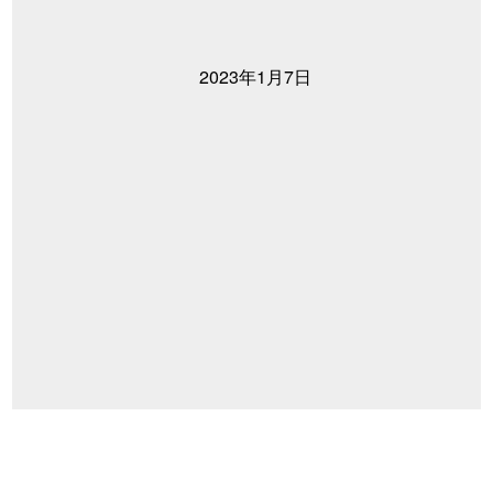
2023年1月7日