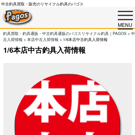
中古釣具買取・販売のリサイクル釣具のパゴス
MENU
釣具買取・釣具通販・中古釣具通販のパゴスリサイクル釣具｜PAGOS
>
中
古入荷情報
>
本店中古入荷情報
>
1/6本店中古釣具入荷情報
1/6本店中古釣具入荷情報