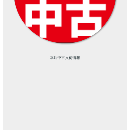
本店中古入荷情報