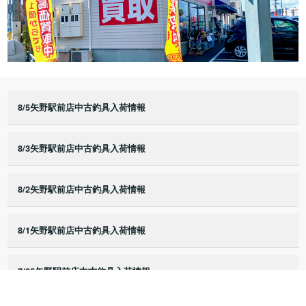
8/5矢野駅前店中古釣具入荷情報
8/3矢野駅前店中古釣具入荷情報
8/2矢野駅前店中古釣具入荷情報
8/1矢野駅前店中古釣具入荷情報
7/25矢野駅前店中古釣具入荷情報