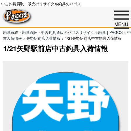
中古釣具買取・販売のリサイクル釣具のパゴス
MENU
釣具買取・釣具通販・中古釣具通販のパゴスリサイクル釣具｜PAGOS
>
中
古入荷情報
>
矢野駅前店入荷情報
>
1/21矢野駅前店中古釣具入荷情報
1/21矢野駅前店中古釣具入荷情報