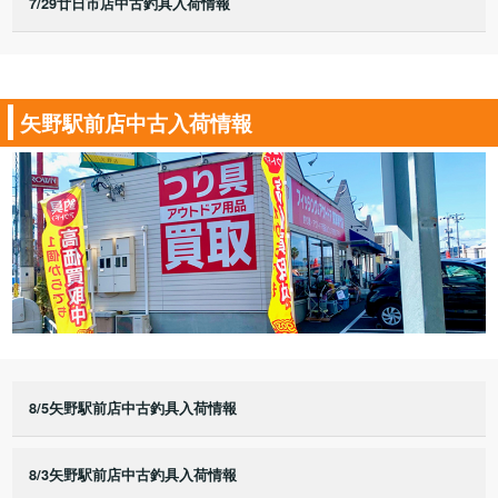
7/29廿日市店中古釣具入荷情報
矢野駅前店中古入荷情報
8/5矢野駅前店中古釣具入荷情報
8/3矢野駅前店中古釣具入荷情報