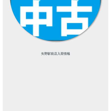
矢野駅前店入荷情報