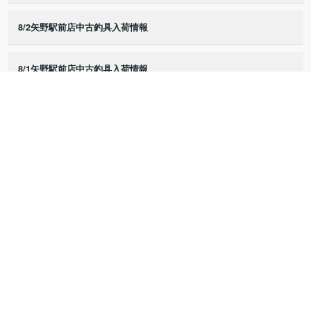
8/2矢野駅前店中古釣具入荷情報
8/1矢野駅前店中古釣具入荷情報
7/25矢野駅前店中古釣具入荷情報