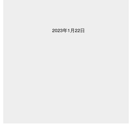
2023年1月22日