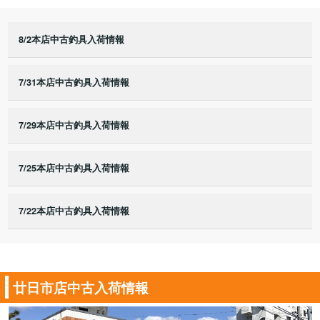
8/2本店中古釣具入荷情報
7/31本店中古釣具入荷情報
7/29本店中古釣具入荷情報
7/25本店中古釣具入荷情報
7/22本店中古釣具入荷情報
廿日市店中古入荷情報