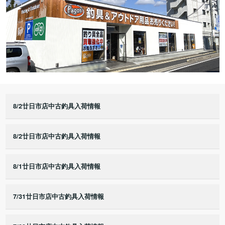
8/2廿日市店中古釣具入荷情報
8/2廿日市店中古釣具入荷情報
8/1廿日市店中古釣具入荷情報
7/31廿日市店中古釣具入荷情報