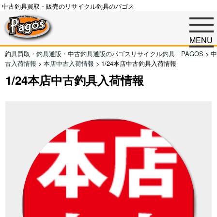
中古釣具買取・販売のリサイクル釣具のパゴス
MENU
釣具買取・釣具通販・中古釣具通販のパゴスリサイクル釣具｜PAGOS
>
中
古入荷情報
>
本店中古入荷情報
>
1/24本店中古釣具入荷情報
1/24本店中古釣具入荷情報