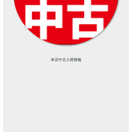
本店中古入荷情報