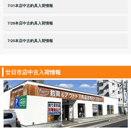
7/31本店中古釣具入荷情報
7/29本店中古釣具入荷情報
7/25本店中古釣具入荷情報
廿日市店中古入荷情報