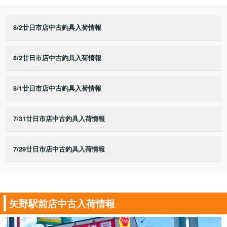
8/2廿日市店中古釣具入荷情報
8/2廿日市店中古釣具入荷情報
8/1廿日市店中古釣具入荷情報
7/31廿日市店中古釣具入荷情報
7/29廿日市店中古釣具入荷情報
矢野駅前店中古入荷情報