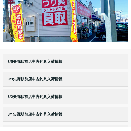
8/5矢野駅前店中古釣具入荷情報
8/3矢野駅前店中古釣具入荷情報
8/2矢野駅前店中古釣具入荷情報
8/1矢野駅前店中古釣具入荷情報