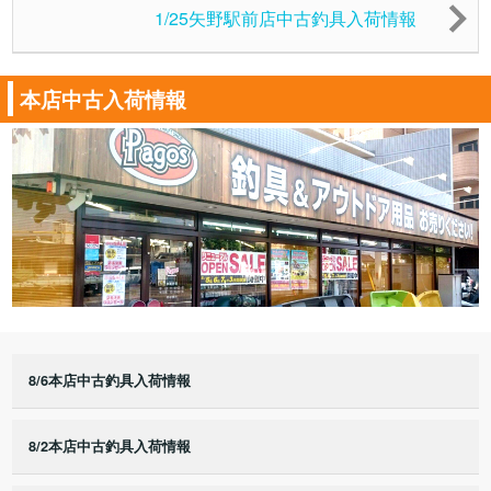
1/25矢野駅前店中古釣具入荷情報
本店中古入荷情報
8/6本店中古釣具入荷情報
8/2本店中古釣具入荷情報