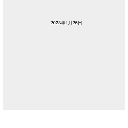
2023年1月25日