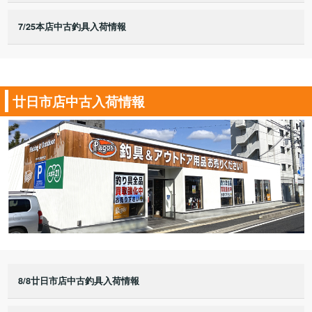
7/25本店中古釣具入荷情報
廿日市店中古入荷情報
8/8廿日市店中古釣具入荷情報