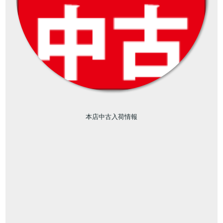
本店中古入荷情報