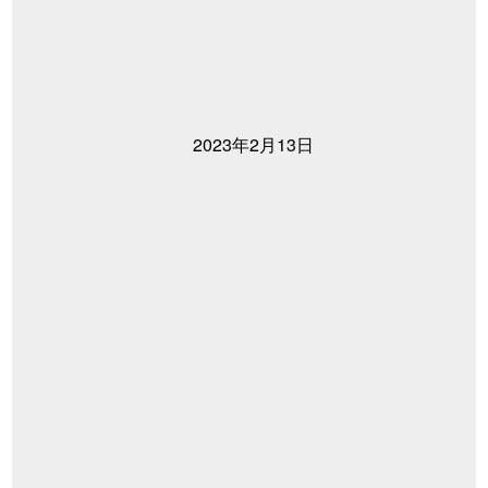
2023年2月13日