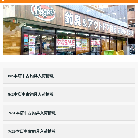
8/6本店中古釣具入荷情報
8/2本店中古釣具入荷情報
7/31本店中古釣具入荷情報
7/29本店中古釣具入荷情報