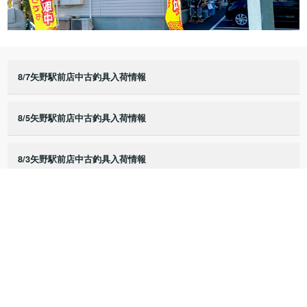
8/7矢野駅前店中古釣具入荷情報
8/5矢野駅前店中古釣具入荷情報
8/3矢野駅前店中古釣具入荷情報
8/2矢野駅前店中古釣具入荷情報
8/1矢野駅前店中古釣具入荷情報