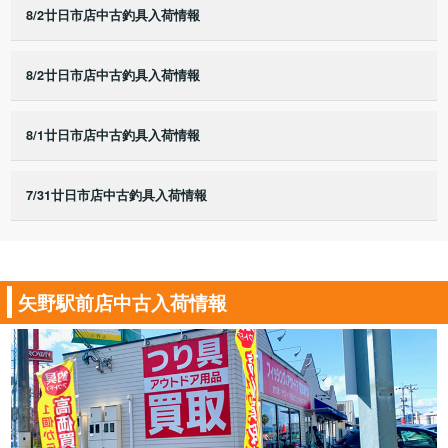
8/2廿日市店中古釣具入荷情報
8/2廿日市店中古釣具入荷情報
8/1廿日市店中古釣具入荷情報
7/31廿日市店中古釣具入荷情報
矢野駅前店中古入荷情報