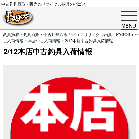
中古釣具買取・販売のリサイクル釣具のパゴス
MENU
釣具買取・釣具通販・中古釣具通販のパゴスリサイクル釣具｜PAGOS
>
中
古入荷情報
>
本店中古入荷情報
>
2/12本店中古釣具入荷情報
2/12本店中古釣具入荷情報