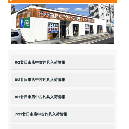
8/2廿日市店中古釣具入荷情報
8/2廿日市店中古釣具入荷情報
8/1廿日市店中古釣具入荷情報
7/31廿日市店中古釣具入荷情報