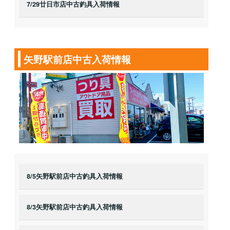
7/29廿日市店中古釣具入荷情報
矢野駅前店中古入荷情報
8/5矢野駅前店中古釣具入荷情報
8/3矢野駅前店中古釣具入荷情報