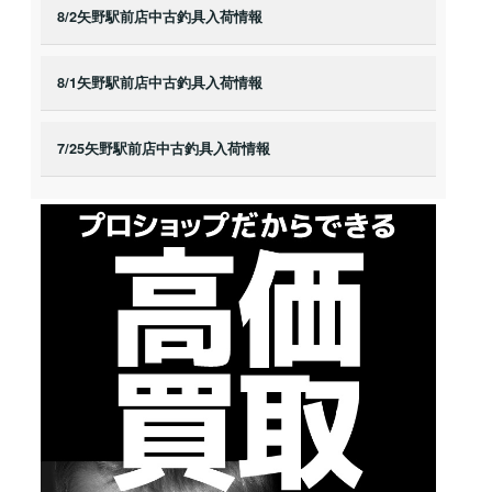
8/2矢野駅前店中古釣具入荷情報
8/1矢野駅前店中古釣具入荷情報
7/25矢野駅前店中古釣具入荷情報