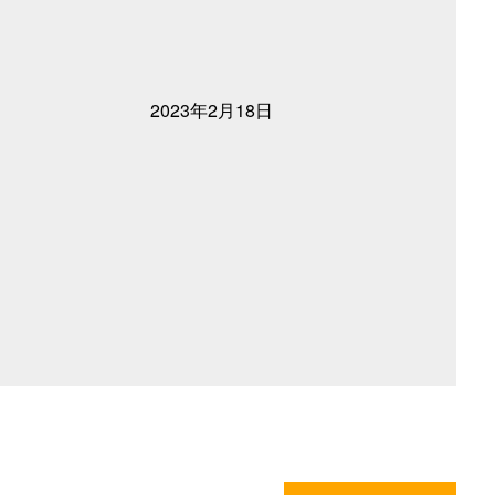
2023年2月18日