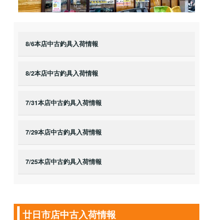
8/6本店中古釣具入荷情報
8/2本店中古釣具入荷情報
7/31本店中古釣具入荷情報
7/29本店中古釣具入荷情報
7/25本店中古釣具入荷情報
廿日市店中古入荷情報