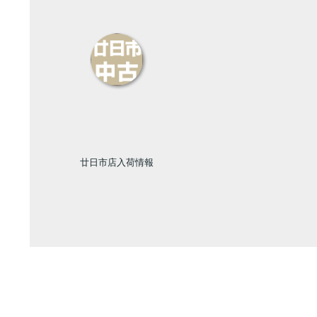
廿日市店入荷情報