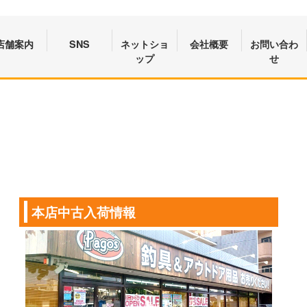
店舗案内
SNS
ネットショ
会社概要
お問い合わ
ップ
せ
本店中古入荷情報