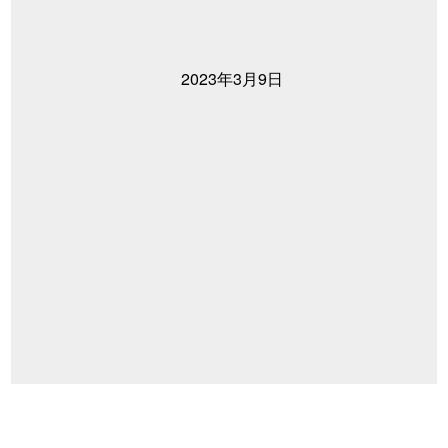
2023年3月9日