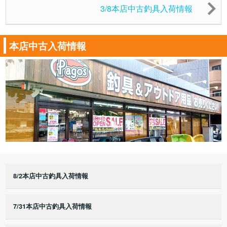
3/8本店中古釣具入荷情報
本店中古入荷情報
8/2本店中古釣具入荷情報
7/31本店中古釣具入荷情報