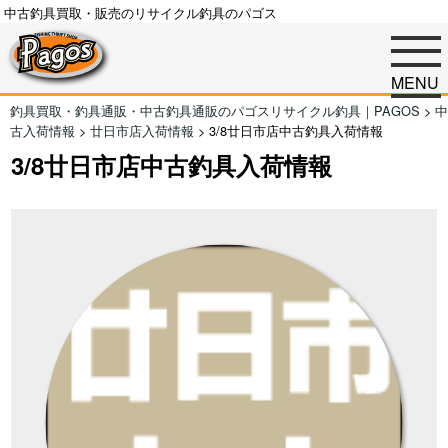
中古釣具買取・販売のリサイクル釣具のパゴス
MENU
釣具買取・釣具通販・中古釣具通販のパゴスリサイクル釣具｜PAGOS
>
中
古入荷情報
>
廿日市店入荷情報
>
3/8廿日市店中古釣具入荷情報
3/8廿日市店中古釣具入荷情報