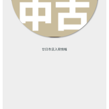
廿日市店入荷情報