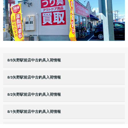
8/5矢野駅前店中古釣具入荷情報
8/3矢野駅前店中古釣具入荷情報
8/2矢野駅前店中古釣具入荷情報
8/1矢野駅前店中古釣具入荷情報