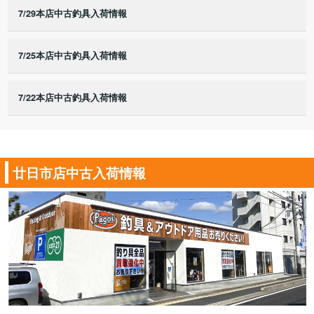
7/29本店中古釣具入荷情報
7/25本店中古釣具入荷情報
7/22本店中古釣具入荷情報
廿日市店中古入荷情報