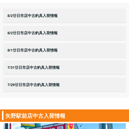
8/2廿日市店中古釣具入荷情報
8/2廿日市店中古釣具入荷情報
8/1廿日市店中古釣具入荷情報
7/31廿日市店中古釣具入荷情報
7/29廿日市店中古釣具入荷情報
矢野駅前店中古入荷情報