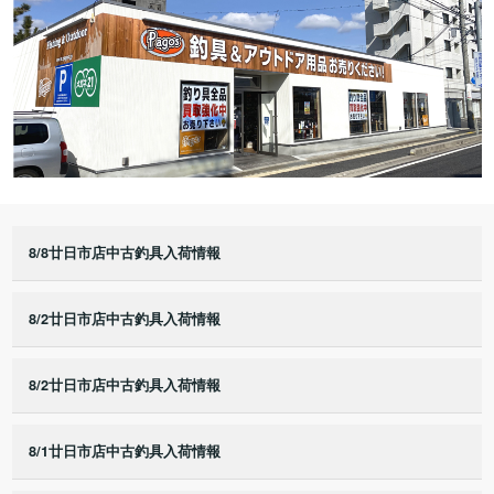
8/8廿日市店中古釣具入荷情報
8/2廿日市店中古釣具入荷情報
8/2廿日市店中古釣具入荷情報
8/1廿日市店中古釣具入荷情報