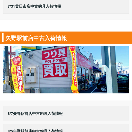
7/31廿日市店中古釣具入荷情報
矢野駅前店中古入荷情報
8/7矢野駅前店中古釣具入荷情報
8/5矢野駅前店中古釣具入荷情報