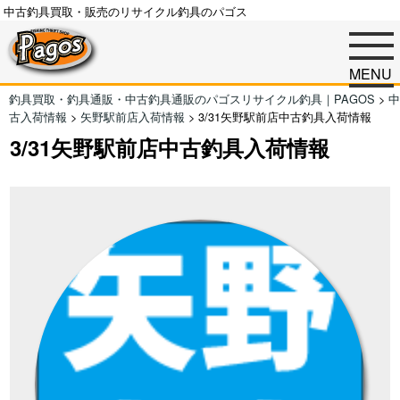
中古釣具買取・販売のリサイクル釣具のパゴス
MENU
釣具買取・釣具通販・中古釣具通販のパゴスリサイクル釣具｜PAGOS
>
中
古入荷情報
>
矢野駅前店入荷情報
>
3/31矢野駅前店中古釣具入荷情報
3/31矢野駅前店中古釣具入荷情報