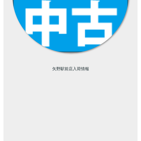
矢野駅前店入荷情報