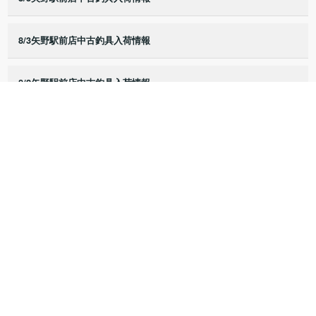
8/3矢野駅前店中古釣具入荷情報
8/2矢野駅前店中古釣具入荷情報
8/1矢野駅前店中古釣具入荷情報