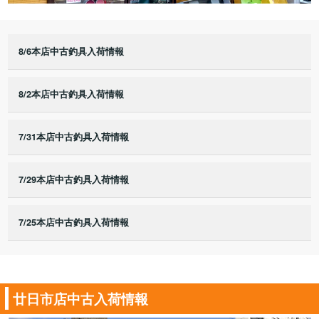
8/6本店中古釣具入荷情報
8/2本店中古釣具入荷情報
7/31本店中古釣具入荷情報
7/29本店中古釣具入荷情報
7/25本店中古釣具入荷情報
廿日市店中古入荷情報