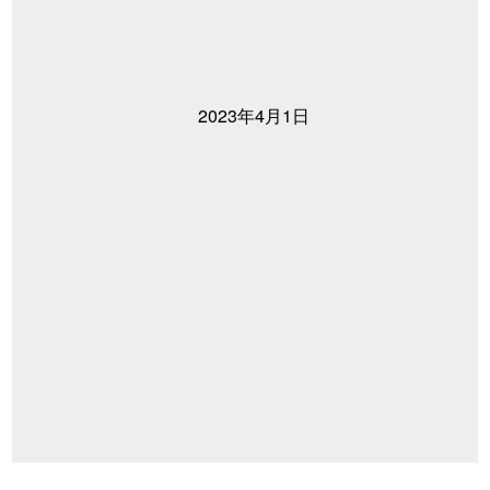
2023年4月1日