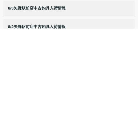
8/3矢野駅前店中古釣具入荷情報
8/2矢野駅前店中古釣具入荷情報
8/1矢野駅前店中古釣具入荷情報