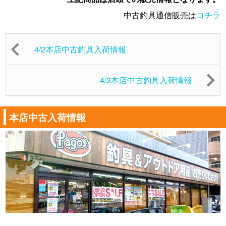
中古釣具通信販売は
コチラ
4/2本店中古釣具入荷情報
4/3本店中古釣具入荷情報
本店中古入荷情報