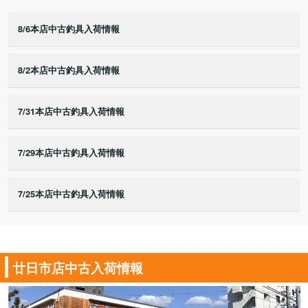
8/6本店中古釣具入荷情報
8/2本店中古釣具入荷情報
7/31本店中古釣具入荷情報
7/29本店中古釣具入荷情報
7/25本店中古釣具入荷情報
廿日市店中古入荷情報