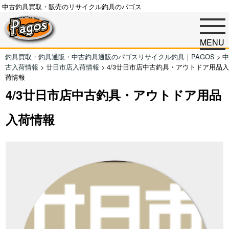
中古釣具買取・販売のリサイクル釣具のパゴス
MENU
釣具買取・釣具通販・中古釣具通販のパゴスリサイクル釣具｜PAGOS
>
中
古入荷情報
>
廿日市店入荷情報
>
4/3廿日市店中古釣具・アウトドア用品入
荷情報
4/3廿日市店中古釣具・アウトドア用品
入荷情報