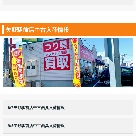
矢野駅前店中古入荷情報
8/7矢野駅前店中古釣具入荷情報
8/5矢野駅前店中古釣具入荷情報