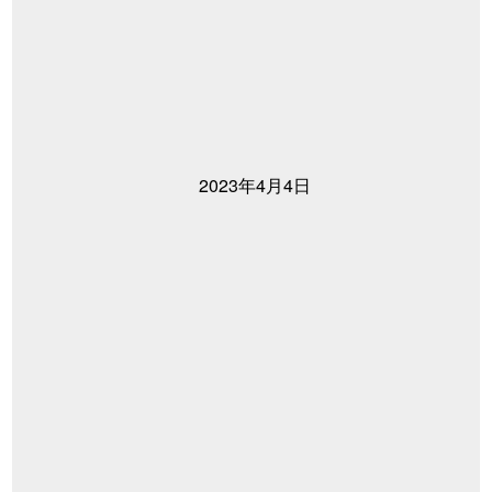
2023年4月4日