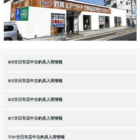
8/8廿日市店中古釣具入荷情報
8/2廿日市店中古釣具入荷情報
8/2廿日市店中古釣具入荷情報
8/1廿日市店中古釣具入荷情報
7/31廿日市店中古釣具入荷情報