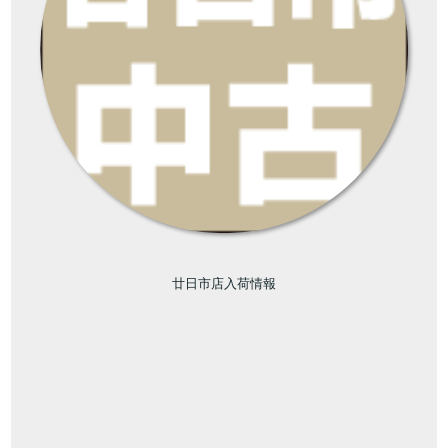
廿日市店入荷情報