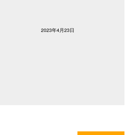
2023年4月23日