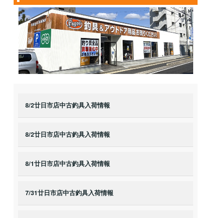
8/2廿日市店中古釣具入荷情報
8/2廿日市店中古釣具入荷情報
8/1廿日市店中古釣具入荷情報
7/31廿日市店中古釣具入荷情報