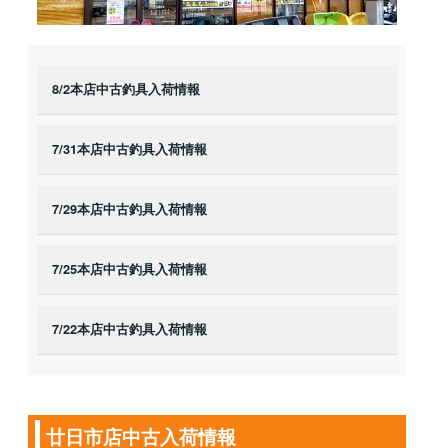
8/2本店中古釣具入荷情報
7/31本店中古釣具入荷情報
7/29本店中古釣具入荷情報
7/25本店中古釣具入荷情報
7/22本店中古釣具入荷情報
廿日市店中古入荷情報