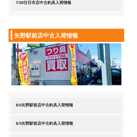
7/29廿日市店中古釣具入荷情報
矢野駅前店中古入荷情報
8/5矢野駅前店中古釣具入荷情報
8/3矢野駅前店中古釣具入荷情報