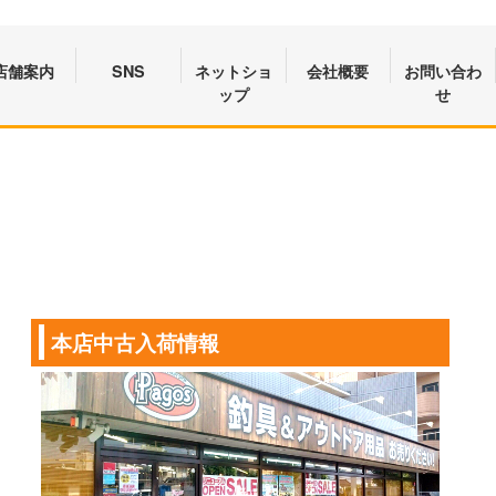
店舗案内
SNS
ネットショ
会社概要
お問い合わ
ップ
せ
本店中古入荷情報