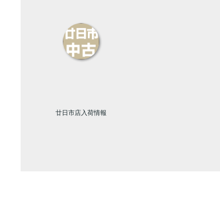
廿日市店入荷情報