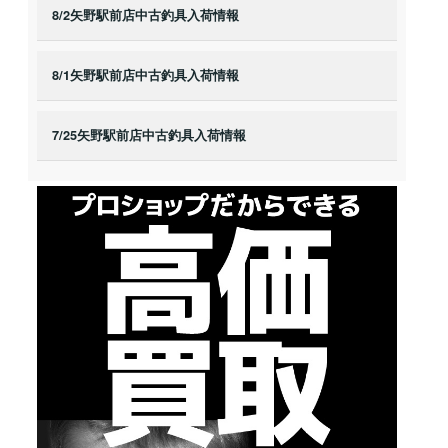
8/2矢野駅前店中古釣具入荷情報
8/1矢野駅前店中古釣具入荷情報
7/25矢野駅前店中古釣具入荷情報