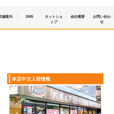
店舗案内
SNS
ネットショ
会社概要
お問い合わ
ップ
せ
本店中古入荷情報