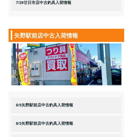
7/29廿日市店中古釣具入荷情報
矢野駅前店中古入荷情報
8/5矢野駅前店中古釣具入荷情報
8/3矢野駅前店中古釣具入荷情報