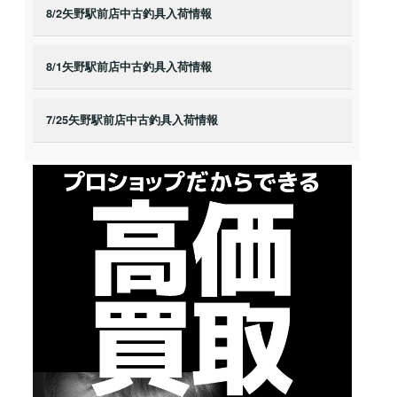
8/2矢野駅前店中古釣具入荷情報
8/1矢野駅前店中古釣具入荷情報
7/25矢野駅前店中古釣具入荷情報