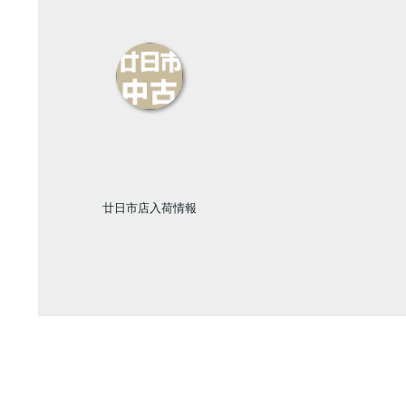
廿日市店入荷情報