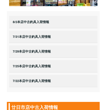
8/2本店中古釣具入荷情報
7/31本店中古釣具入荷情報
7/29本店中古釣具入荷情報
7/25本店中古釣具入荷情報
7/22本店中古釣具入荷情報
廿日市店中古入荷情報