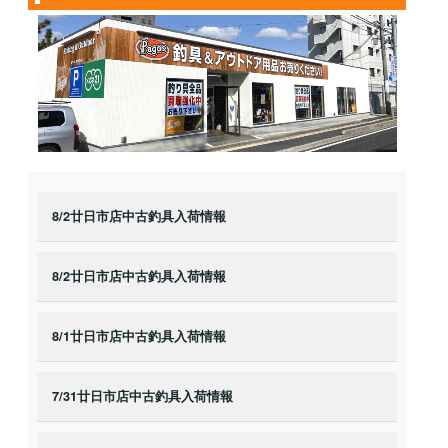
8/2廿日市店中古釣具入荷情報
8/2廿日市店中古釣具入荷情報
8/1廿日市店中古釣具入荷情報
7/31廿日市店中古釣具入荷情報