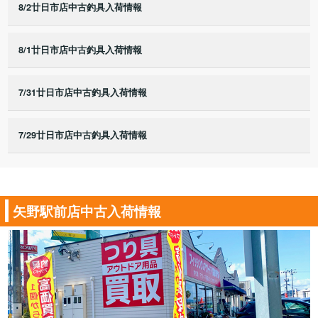
8/2廿日市店中古釣具入荷情報
8/1廿日市店中古釣具入荷情報
7/31廿日市店中古釣具入荷情報
7/29廿日市店中古釣具入荷情報
矢野駅前店中古入荷情報