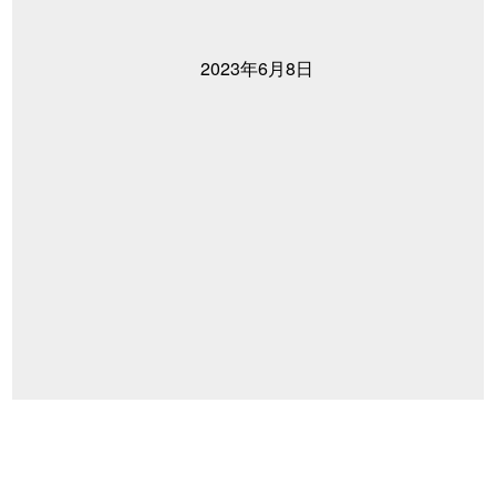
2023年6月8日