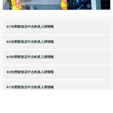
8/7矢野駅前店中古釣具入荷情報
8/5矢野駅前店中古釣具入荷情報
8/3矢野駅前店中古釣具入荷情報
8/2矢野駅前店中古釣具入荷情報
8/1矢野駅前店中古釣具入荷情報