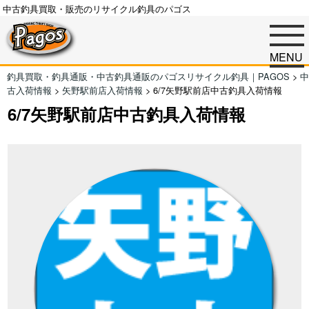
中古釣具買取・販売のリサイクル釣具のパゴス
MENU
釣具買取・釣具通販・中古釣具通販のパゴスリサイクル釣具｜PAGOS
>
中
古入荷情報
>
矢野駅前店入荷情報
>
6/7矢野駅前店中古釣具入荷情報
6/7矢野駅前店中古釣具入荷情報