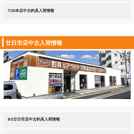
7/25本店中古釣具入荷情報
廿日市店中古入荷情報
8/2廿日市店中古釣具入荷情報