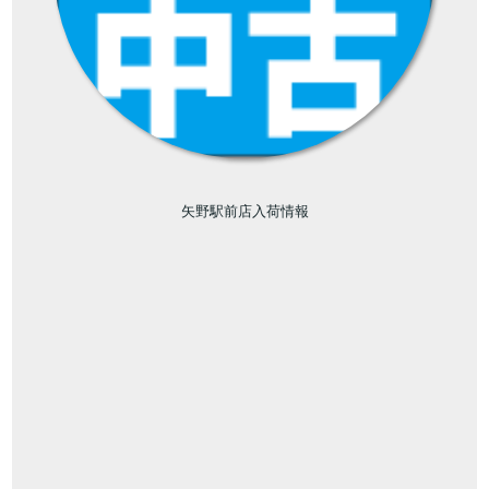
矢野駅前店入荷情報