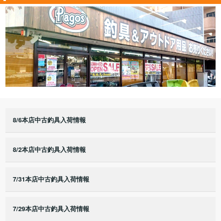
8/6本店中古釣具入荷情報
8/2本店中古釣具入荷情報
7/31本店中古釣具入荷情報
7/29本店中古釣具入荷情報