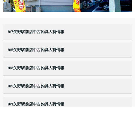
8/7矢野駅前店中古釣具入荷情報
8/5矢野駅前店中古釣具入荷情報
8/3矢野駅前店中古釣具入荷情報
8/2矢野駅前店中古釣具入荷情報
8/1矢野駅前店中古釣具入荷情報