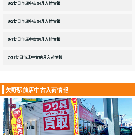
8/2廿日市店中古釣具入荷情報
8/2廿日市店中古釣具入荷情報
8/1廿日市店中古釣具入荷情報
7/31廿日市店中古釣具入荷情報
矢野駅前店中古入荷情報