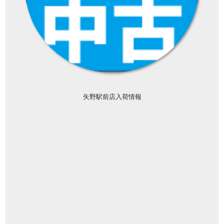
矢野駅前店入荷情報