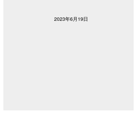
2023年6月19日