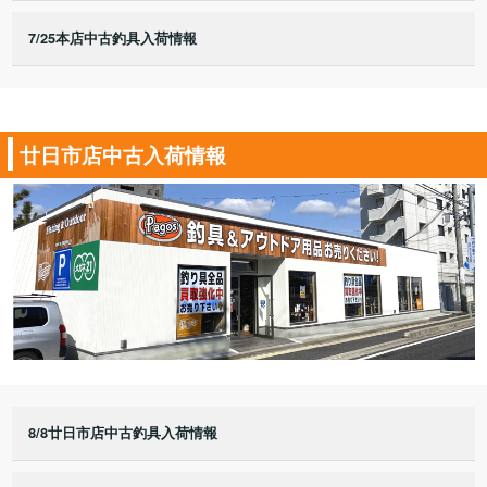
7/25本店中古釣具入荷情報
廿日市店中古入荷情報
8/8廿日市店中古釣具入荷情報