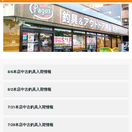
8/6本店中古釣具入荷情報
8/2本店中古釣具入荷情報
7/31本店中古釣具入荷情報
7/29本店中古釣具入荷情報