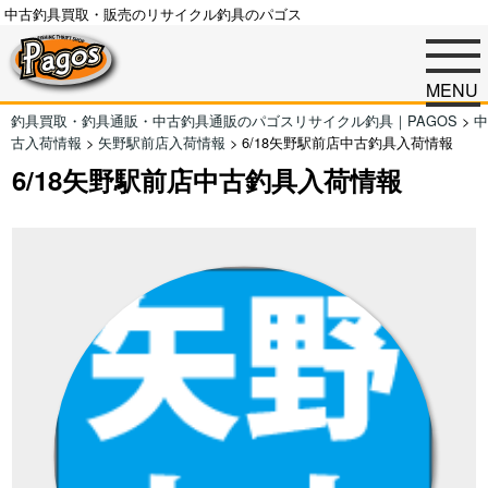
中古釣具買取・販売のリサイクル釣具のパゴス
MENU
釣具買取・釣具通販・中古釣具通販のパゴスリサイクル釣具｜PAGOS
>
中
古入荷情報
>
矢野駅前店入荷情報
>
6/18矢野駅前店中古釣具入荷情報
6/18矢野駅前店中古釣具入荷情報