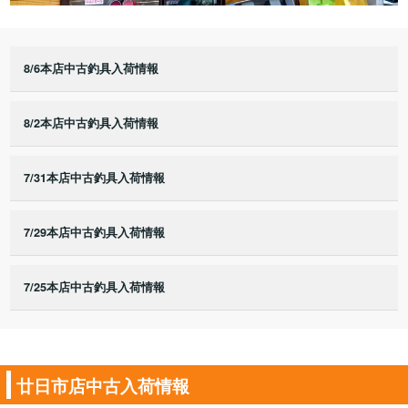
8/6本店中古釣具入荷情報
8/2本店中古釣具入荷情報
7/31本店中古釣具入荷情報
7/29本店中古釣具入荷情報
7/25本店中古釣具入荷情報
廿日市店中古入荷情報