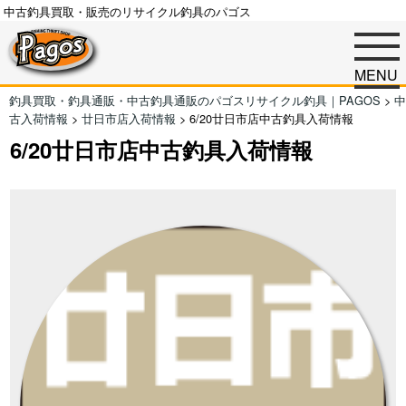
中古釣具買取・販売のリサイクル釣具のパゴス
MENU
釣具買取・釣具通販・中古釣具通販のパゴスリサイクル釣具｜PAGOS
>
中
古入荷情報
>
廿日市店入荷情報
>
6/20廿日市店中古釣具入荷情報
6/20廿日市店中古釣具入荷情報