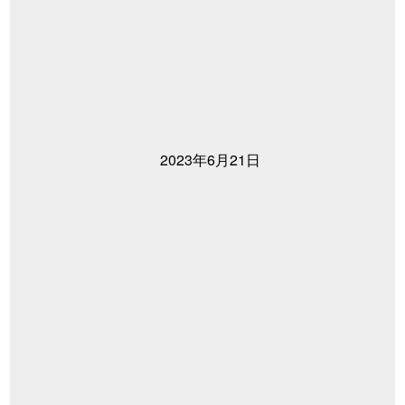
2023年6月21日