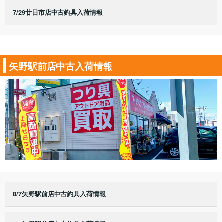
7/29廿日市店中古釣具入荷情報
矢野駅前店中古入荷情報
8/7矢野駅前店中古釣具入荷情報