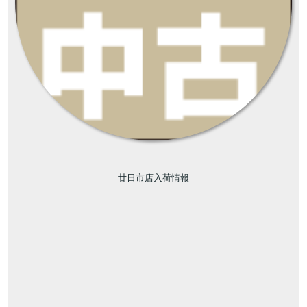
廿日市店入荷情報