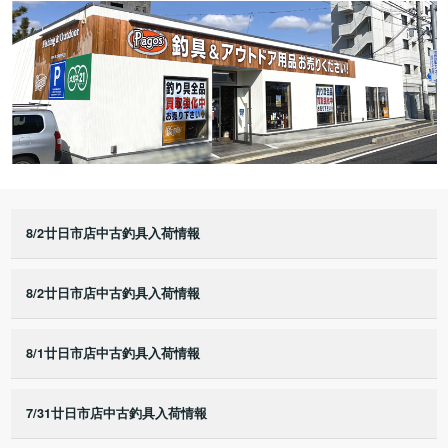
8/2廿日市店中古釣具入荷情報
8/2廿日市店中古釣具入荷情報
8/1廿日市店中古釣具入荷情報
7/31廿日市店中古釣具入荷情報