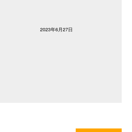
2023年6月27日