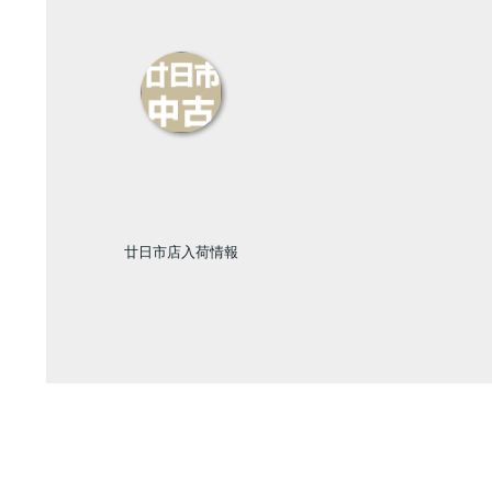
廿日市店入荷情報