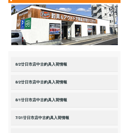
8/2廿日市店中古釣具入荷情報
8/2廿日市店中古釣具入荷情報
8/1廿日市店中古釣具入荷情報
7/31廿日市店中古釣具入荷情報