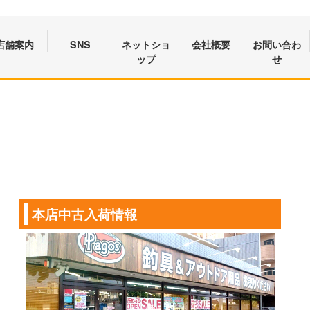
店舗案内
SNS
ネットショ
会社概要
お問い合わ
ップ
せ
本店中古入荷情報