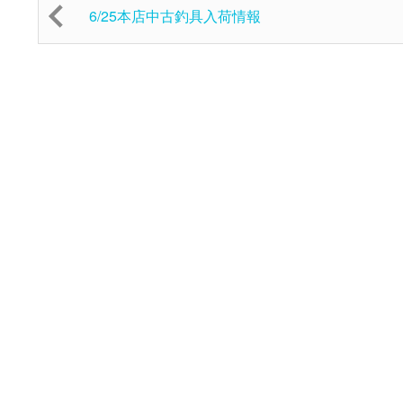
6/25本店中古釣具入荷情報