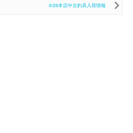
6/26本店中古釣具入荷情報