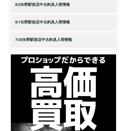
8/2矢野駅前店中古釣具入荷情報
8/1矢野駅前店中古釣具入荷情報
7/25矢野駅前店中古釣具入荷情報