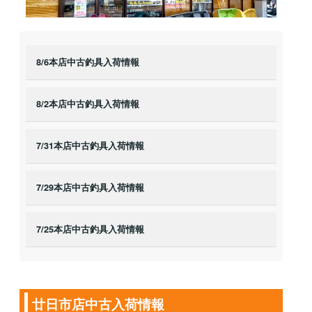
8/6本店中古釣具入荷情報
8/2本店中古釣具入荷情報
7/31本店中古釣具入荷情報
7/29本店中古釣具入荷情報
7/25本店中古釣具入荷情報
廿日市店中古入荷情報