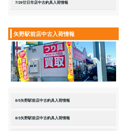
7/29廿日市店中古釣具入荷情報
矢野駅前店中古入荷情報
8/5矢野駅前店中古釣具入荷情報
8/3矢野駅前店中古釣具入荷情報