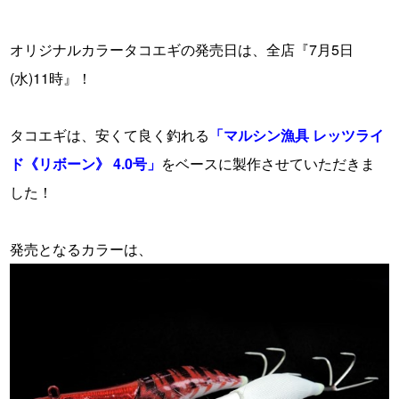
オリジナルカラータコエギの発売日は、全店『7月5日
(水)11時』！
・
タコエギは、安くて良く釣れる
「マルシン漁具 レッツライ
ド《リボーン》 4.0号」
をベースに製作させていただきま
した！
・
発売となるカラーは、