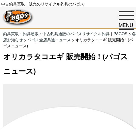
中古釣具買取・販売のリサイクル釣具のパゴス
MENU
釣具買取・釣具通販・中古釣具通販のパゴスリサイクル釣具｜PAGOS
>
各
店お知らせ
>
パゴス全店共通ニュース
>
オリカラタコエギ 販売開始！(パ
ゴスニュース)
オリカラタコエギ 販売開始！(パゴス
ニュース)