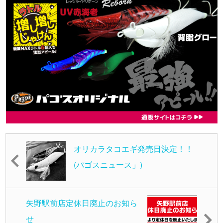
オリカラタコエギ発売日決定！！
(パゴスニュース」)
矢野駅前店定休日廃止のお知ら
せ