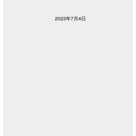
2023年7月4日