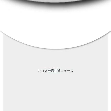
パゴス全店共通ニュース