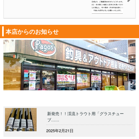
本店からのお知らせ
新発売！！渓流トラウト用「グラスチュー
ブ……
2025年2月21日