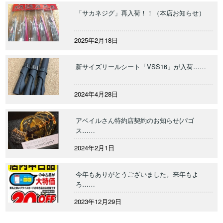
「サカネジグ」再入荷！！（本店お知らせ）
2025年2月18日
新サイズリールシート「VSS16」が入荷……
2024年4月28日
アベイルさん特約店契約のお知らせ(パゴ
ス……
2024年2月1日
今年もありがとうございました。来年もよ
ろ……
2023年12月29日