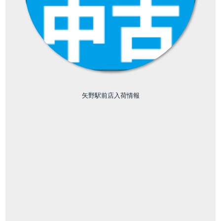
矢野駅前店入荷情報