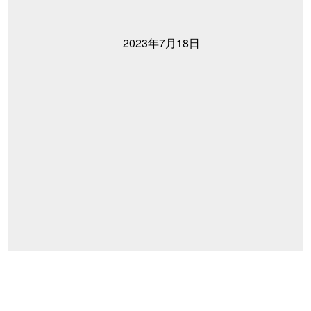
2023年7月18日