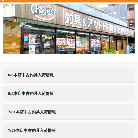
8/6本店中古釣具入荷情報
8/2本店中古釣具入荷情報
7/31本店中古釣具入荷情報
7/29本店中古釣具入荷情報