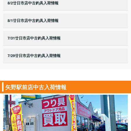
8/2廿日市店中古釣具入荷情報
8/1廿日市店中古釣具入荷情報
7/31廿日市店中古釣具入荷情報
7/29廿日市店中古釣具入荷情報
矢野駅前店中古入荷情報