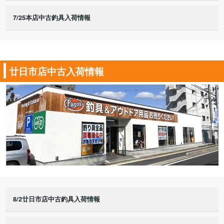
7/25本店中古釣具入荷情報
廿日市店中古入荷情報
8/2廿日市店中古釣具入荷情報