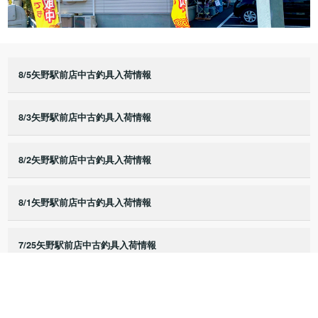
8/5矢野駅前店中古釣具入荷情報
8/3矢野駅前店中古釣具入荷情報
8/2矢野駅前店中古釣具入荷情報
8/1矢野駅前店中古釣具入荷情報
7/25矢野駅前店中古釣具入荷情報