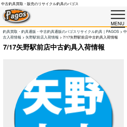
中古釣具買取・販売のリサイクル釣具のパゴス
MENU
釣具買取・釣具通販・中古釣具通販のパゴスリサイクル釣具｜PAGOS
>
中
古入荷情報
>
矢野駅前店入荷情報
>
7/17矢野駅前店中古釣具入荷情報
7/17矢野駅前店中古釣具入荷情報