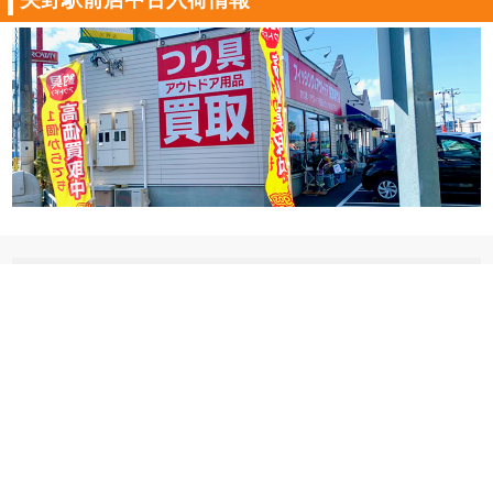
8/5矢野駅前店中古釣具入荷情報
8/3矢野駅前店中古釣具入荷情報
8/2矢野駅前店中古釣具入荷情報
8/1矢野駅前店中古釣具入荷情報