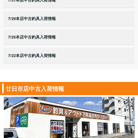
7/29本店中古釣具入荷情報
7/25本店中古釣具入荷情報
7/22本店中古釣具入荷情報
廿日市店中古入荷情報