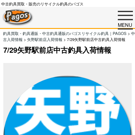
中古釣具買取・販売のリサイクル釣具のパゴス
MENU
釣具買取・釣具通販・中古釣具通販のパゴスリサイクル釣具｜PAGOS
>
中
古入荷情報
>
矢野駅前店入荷情報
>
7/29矢野駅前店中古釣具入荷情報
7/29矢野駅前店中古釣具入荷情報