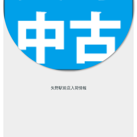
矢野駅前店入荷情報