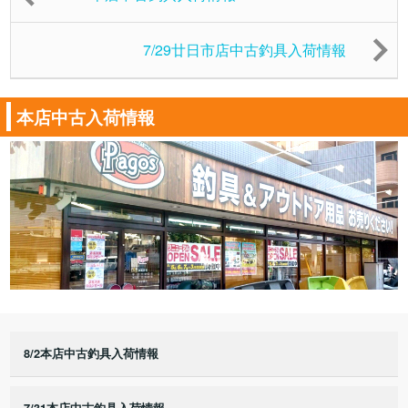
7/29廿日市店中古釣具入荷情報
本店中古入荷情報
8/2本店中古釣具入荷情報
7/31本店中古釣具入荷情報