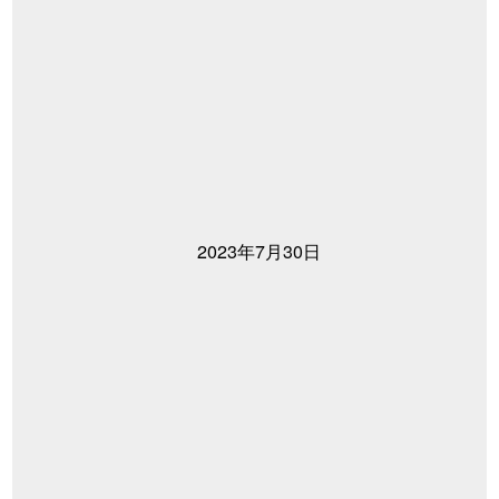
2023年7月30日