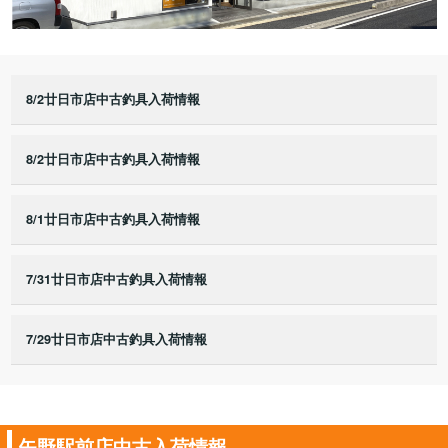
8/2廿日市店中古釣具入荷情報
8/2廿日市店中古釣具入荷情報
8/1廿日市店中古釣具入荷情報
7/31廿日市店中古釣具入荷情報
7/29廿日市店中古釣具入荷情報
矢野駅前店中古入荷情報