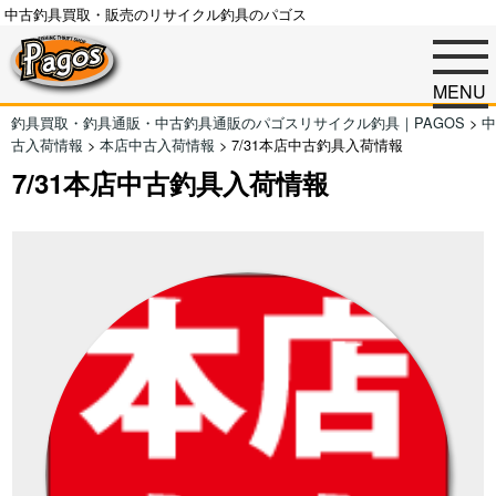
中古釣具買取・販売のリサイクル釣具のパゴス
MENU
釣具買取・釣具通販・中古釣具通販のパゴスリサイクル釣具｜PAGOS
>
中
古入荷情報
>
本店中古入荷情報
>
7/31本店中古釣具入荷情報
7/31本店中古釣具入荷情報