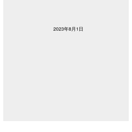
2023年8月1日