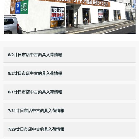
8/2廿日市店中古釣具入荷情報
8/2廿日市店中古釣具入荷情報
8/1廿日市店中古釣具入荷情報
7/31廿日市店中古釣具入荷情報
7/29廿日市店中古釣具入荷情報