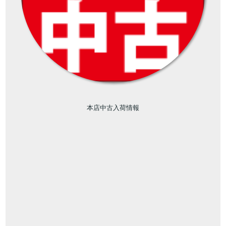
本店中古入荷情報