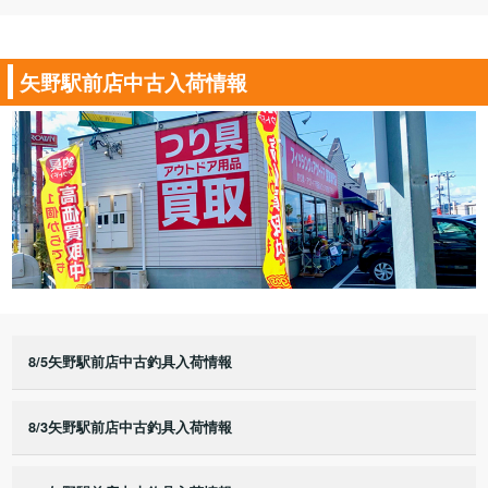
矢野駅前店中古入荷情報
8/5矢野駅前店中古釣具入荷情報
8/3矢野駅前店中古釣具入荷情報