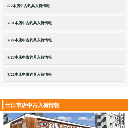
8/2本店中古釣具入荷情報
7/31本店中古釣具入荷情報
7/29本店中古釣具入荷情報
7/25本店中古釣具入荷情報
7/22本店中古釣具入荷情報
廿日市店中古入荷情報