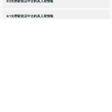
8/2矢野駅前店中古釣具入荷情報
8/1矢野駅前店中古釣具入荷情報
7/25矢野駅前店中古釣具入荷情報