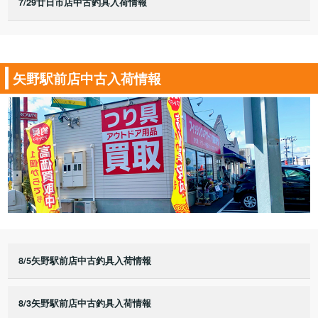
7/29廿日市店中古釣具入荷情報
矢野駅前店中古入荷情報
8/5矢野駅前店中古釣具入荷情報
8/3矢野駅前店中古釣具入荷情報