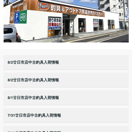
8/2廿日市店中古釣具入荷情報
8/2廿日市店中古釣具入荷情報
8/1廿日市店中古釣具入荷情報
7/31廿日市店中古釣具入荷情報