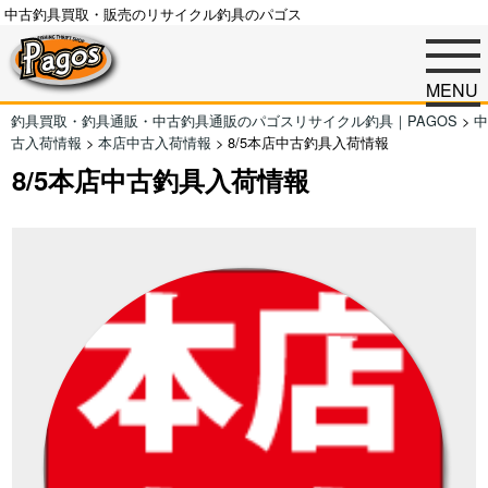
中古釣具買取・販売のリサイクル釣具のパゴス
MENU
釣具買取・釣具通販・中古釣具通販のパゴスリサイクル釣具｜PAGOS
>
中
古入荷情報
>
本店中古入荷情報
>
8/5本店中古釣具入荷情報
8/5本店中古釣具入荷情報