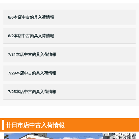
8/6本店中古釣具入荷情報
8/2本店中古釣具入荷情報
7/31本店中古釣具入荷情報
7/29本店中古釣具入荷情報
7/25本店中古釣具入荷情報
廿日市店中古入荷情報