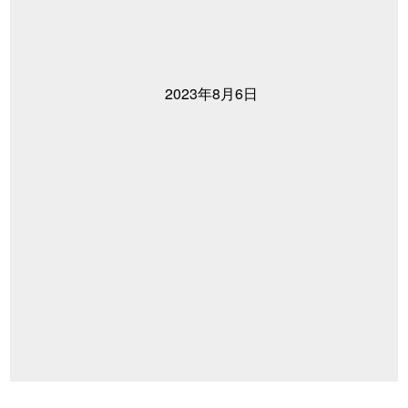
2023年8月6日