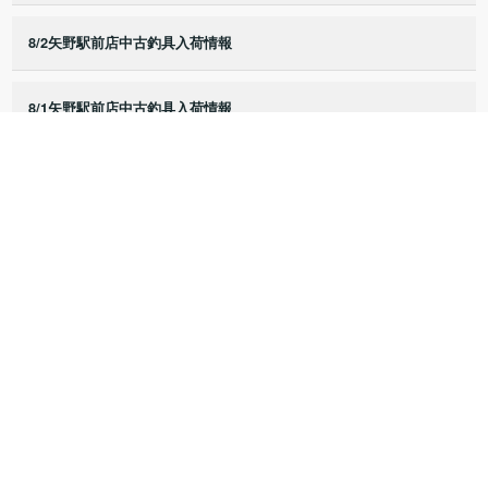
8/2矢野駅前店中古釣具入荷情報
8/1矢野駅前店中古釣具入荷情報
7/25矢野駅前店中古釣具入荷情報