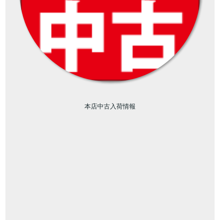
本店中古入荷情報