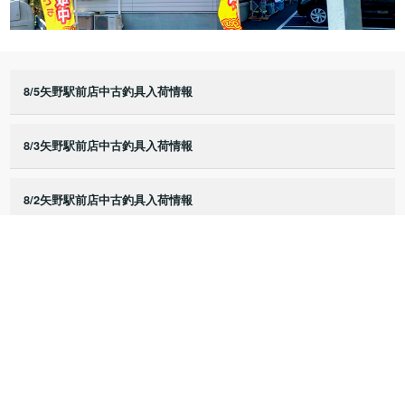
8/5矢野駅前店中古釣具入荷情報
8/3矢野駅前店中古釣具入荷情報
8/2矢野駅前店中古釣具入荷情報
8/1矢野駅前店中古釣具入荷情報
7/25矢野駅前店中古釣具入荷情報