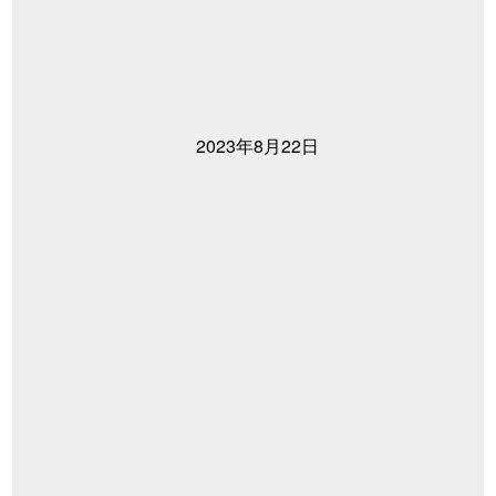
2023年8月22日