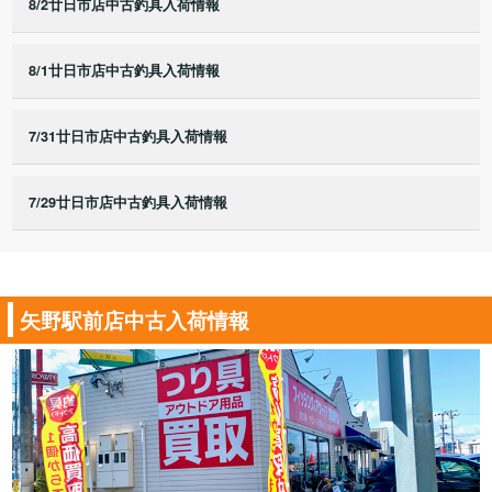
8/2廿日市店中古釣具入荷情報
8/1廿日市店中古釣具入荷情報
7/31廿日市店中古釣具入荷情報
7/29廿日市店中古釣具入荷情報
矢野駅前店中古入荷情報