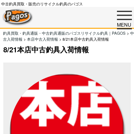
中古釣具買取・販売のリサイクル釣具のパゴス
MENU
釣具買取・釣具通販・中古釣具通販のパゴスリサイクル釣具｜PAGOS
>
中
古入荷情報
>
本店中古入荷情報
>
8/21本店中古釣具入荷情報
8/21本店中古釣具入荷情報