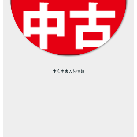
本店中古入荷情報