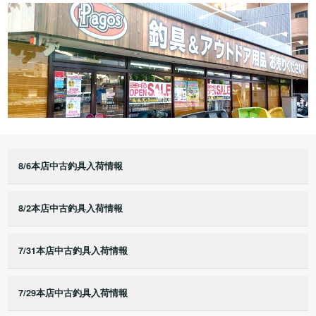
8/6本店中古釣具入荷情報
8/2本店中古釣具入荷情報
7/31本店中古釣具入荷情報
7/29本店中古釣具入荷情報