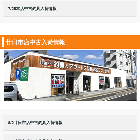
7/25本店中古釣具入荷情報
廿日市店中古入荷情報
8/2廿日市店中古釣具入荷情報