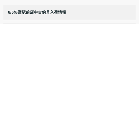
8/5矢野駅前店中古釣具入荷情報
8/3矢野駅前店中古釣具入荷情報
8/2矢野駅前店中古釣具入荷情報
8/1矢野駅前店中古釣具入荷情報
7/25矢野駅前店中古釣具入荷情報