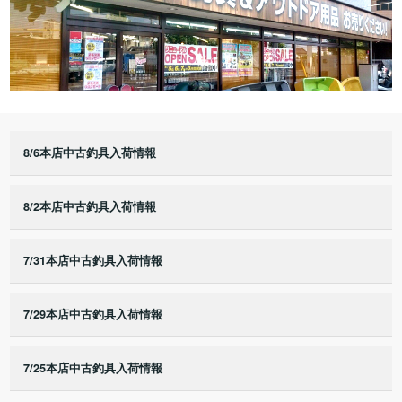
8/6本店中古釣具入荷情報
8/2本店中古釣具入荷情報
7/31本店中古釣具入荷情報
7/29本店中古釣具入荷情報
7/25本店中古釣具入荷情報