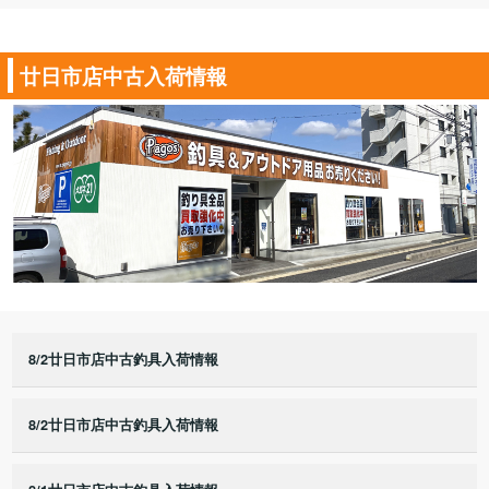
廿日市店中古入荷情報
8/2廿日市店中古釣具入荷情報
8/2廿日市店中古釣具入荷情報