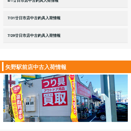
8/1廿日市店中古釣具入荷情報
7/31廿日市店中古釣具入荷情報
7/29廿日市店中古釣具入荷情報
矢野駅前店中古入荷情報