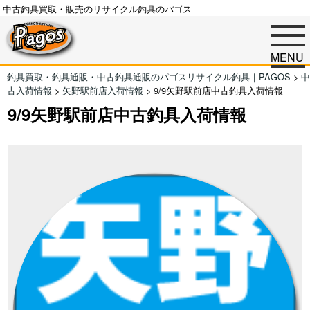
中古釣具買取・販売のリサイクル釣具のパゴス
MENU
釣具買取・釣具通販・中古釣具通販のパゴスリサイクル釣具｜PAGOS
>
中
古入荷情報
>
矢野駅前店入荷情報
>
9/9矢野駅前店中古釣具入荷情報
9/9矢野駅前店中古釣具入荷情報