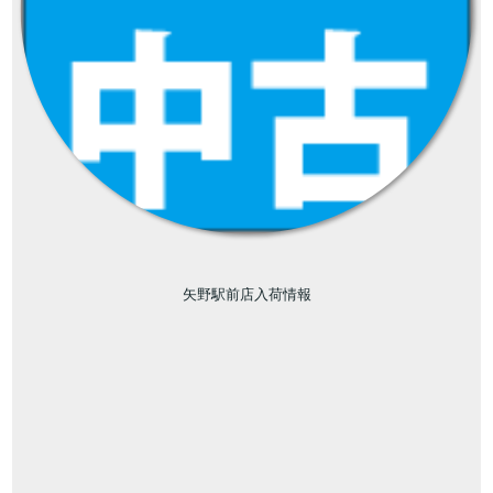
矢野駅前店入荷情報