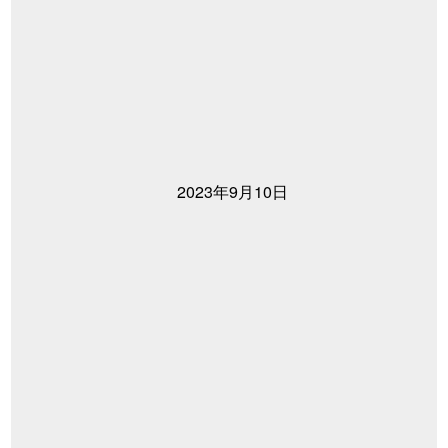
2023年9月10日