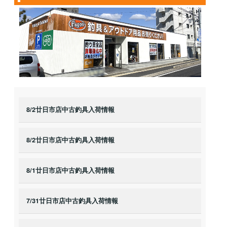
8/2廿日市店中古釣具入荷情報
8/2廿日市店中古釣具入荷情報
8/1廿日市店中古釣具入荷情報
7/31廿日市店中古釣具入荷情報