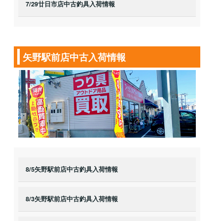
7/29廿日市店中古釣具入荷情報
矢野駅前店中古入荷情報
8/5矢野駅前店中古釣具入荷情報
8/3矢野駅前店中古釣具入荷情報