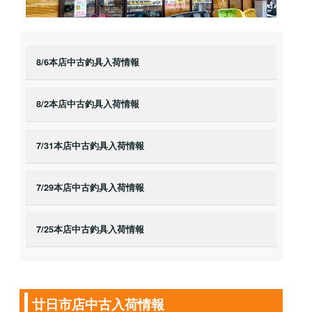
8/6本店中古釣具入荷情報
8/2本店中古釣具入荷情報
7/31本店中古釣具入荷情報
7/29本店中古釣具入荷情報
7/25本店中古釣具入荷情報
廿日市店中古入荷情報