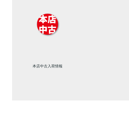
本店中古入荷情報