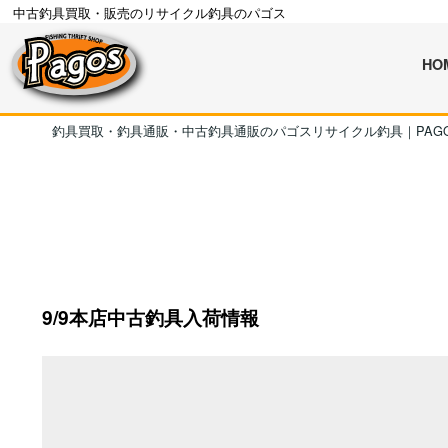
中古釣具買取・販売のリサイクル釣具のパゴス
HO
釣具買取・釣具通販・中古釣具通販のパゴスリサイクル釣具｜PAG
9/9本店中古釣具入荷情報