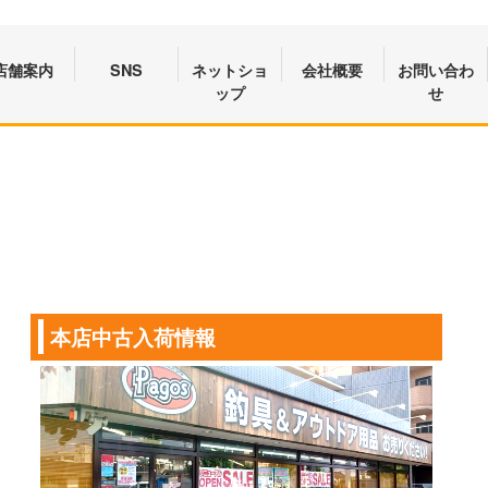
店舗案内
SNS
ネットショ
会社概要
お問い合わ
ップ
せ
本店中古入荷情報