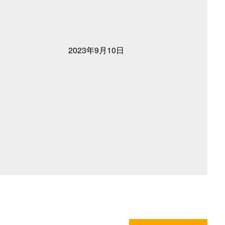
2023年9月10日