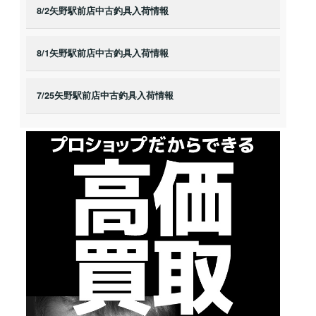
8/2矢野駅前店中古釣具入荷情報
8/1矢野駅前店中古釣具入荷情報
7/25矢野駅前店中古釣具入荷情報