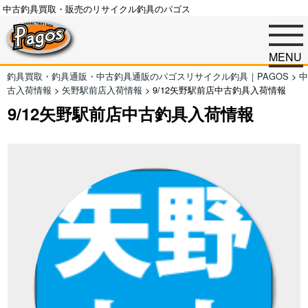
中古釣具買取・販売のリサイクル釣具のパゴス
MENU
釣具買取・釣具通販・中古釣具通販のパゴスリサイクル釣具｜PAGOS
>
中
古入荷情報
>
矢野駅前店入荷情報
>
9/12矢野駅前店中古釣具入荷情報
9/12矢野駅前店中古釣具入荷情報