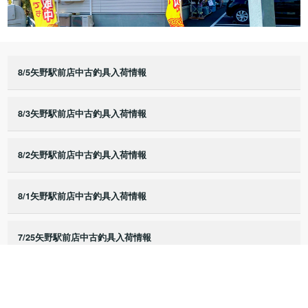
8/5矢野駅前店中古釣具入荷情報
8/3矢野駅前店中古釣具入荷情報
8/2矢野駅前店中古釣具入荷情報
8/1矢野駅前店中古釣具入荷情報
7/25矢野駅前店中古釣具入荷情報