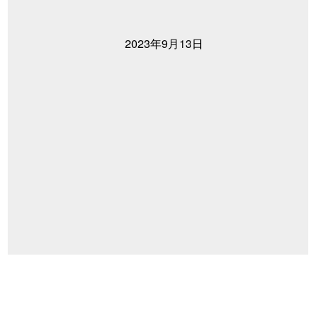
2023年9月13日