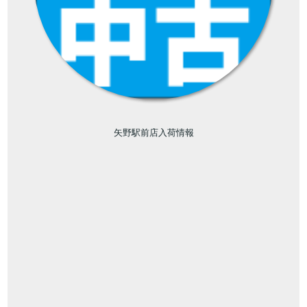
矢野駅前店入荷情報