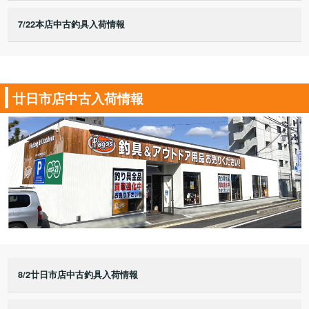
7/22本店中古釣具入荷情報
廿日市店中古入荷情報
8/2廿日市店中古釣具入荷情報