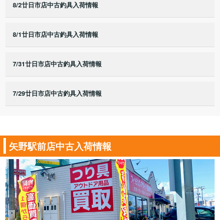
8/2廿日市店中古釣具入荷情報
8/1廿日市店中古釣具入荷情報
7/31廿日市店中古釣具入荷情報
7/29廿日市店中古釣具入荷情報
矢野駅前店中古入荷情報