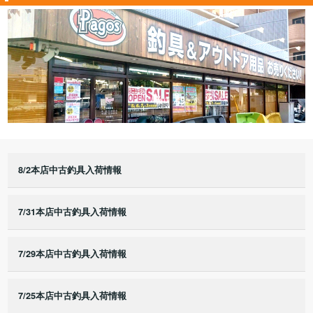
8/2本店中古釣具入荷情報
7/31本店中古釣具入荷情報
7/29本店中古釣具入荷情報
7/25本店中古釣具入荷情報