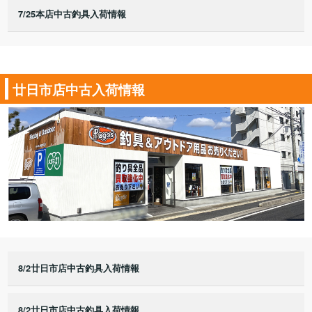
7/25本店中古釣具入荷情報
廿日市店中古入荷情報
8/2廿日市店中古釣具入荷情報
8/2廿日市店中古釣具入荷情報