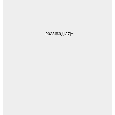
2023年9月27日