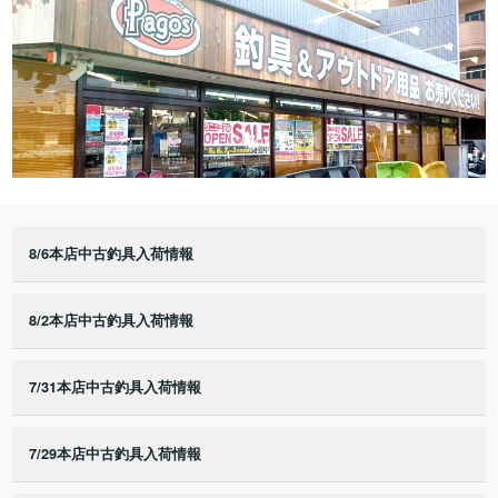
8/6本店中古釣具入荷情報
8/2本店中古釣具入荷情報
7/31本店中古釣具入荷情報
7/29本店中古釣具入荷情報