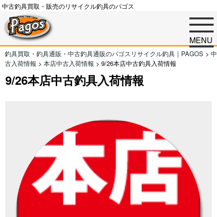
中古釣具買取・販売のリサイクル釣具のパゴス
MENU
釣具買取・釣具通販・中古釣具通販のパゴスリサイクル釣具｜PAGOS
>
中
古入荷情報
>
本店中古入荷情報
>
9/26本店中古釣具入荷情報
9/26本店中古釣具入荷情報