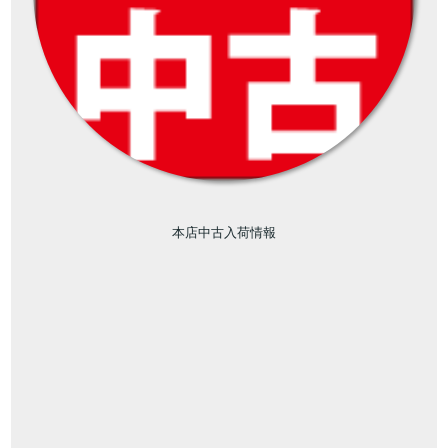
本店中古入荷情報