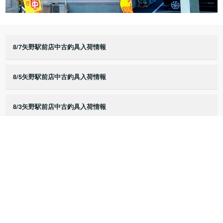
8/7矢野駅前店中古釣具入荷情報
8/5矢野駅前店中古釣具入荷情報
8/3矢野駅前店中古釣具入荷情報
8/2矢野駅前店中古釣具入荷情報
8/1矢野駅前店中古釣具入荷情報