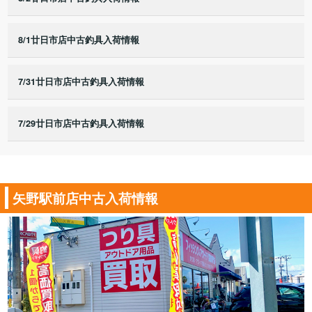
8/1廿日市店中古釣具入荷情報
7/31廿日市店中古釣具入荷情報
7/29廿日市店中古釣具入荷情報
矢野駅前店中古入荷情報