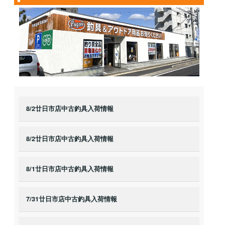
8/2廿日市店中古釣具入荷情報
8/2廿日市店中古釣具入荷情報
8/1廿日市店中古釣具入荷情報
7/31廿日市店中古釣具入荷情報