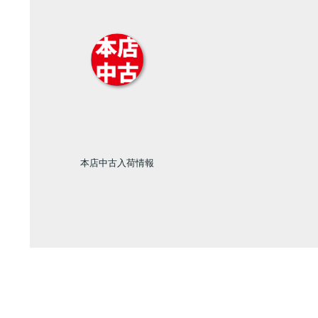
本店中古入荷情報