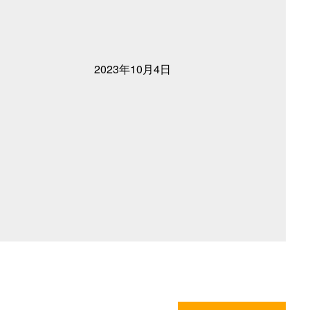
2023年10月4日