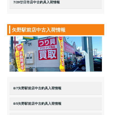
7/29廿日市店中古釣具入荷情報
矢野駅前店中古入荷情報
8/7矢野駅前店中古釣具入荷情報
8/5矢野駅前店中古釣具入荷情報