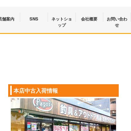
店舗案内
SNS
ネットショ
会社概要
お問い合わ
ップ
せ
本店中古入荷情報