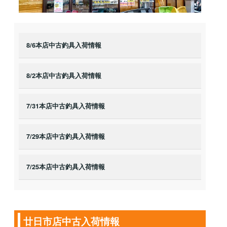
8/6本店中古釣具入荷情報
8/2本店中古釣具入荷情報
7/31本店中古釣具入荷情報
7/29本店中古釣具入荷情報
7/25本店中古釣具入荷情報
廿日市店中古入荷情報