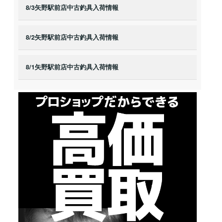
8/3矢野駅前店中古釣具入荷情報
8/2矢野駅前店中古釣具入荷情報
8/1矢野駅前店中古釣具入荷情報