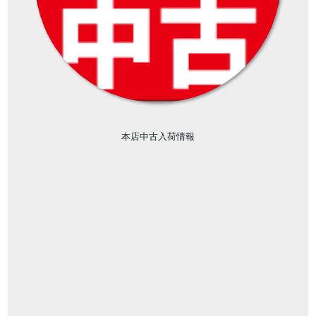
本店中古入荷情報