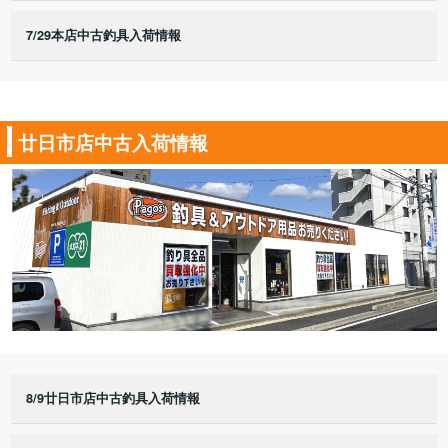
7/29本店中古釣具入荷情報
廿日市店中古入荷情報
8/9廿日市店中古釣具入荷情報