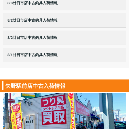
8/8廿日市店中古釣具入荷情報
8/2廿日市店中古釣具入荷情報
8/2廿日市店中古釣具入荷情報
8/1廿日市店中古釣具入荷情報
矢野駅前店中古入荷情報