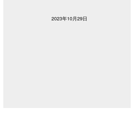
2023年10月29日