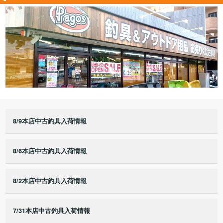
8/9本店中古釣具入荷情報
8/6本店中古釣具入荷情報
8/2本店中古釣具入荷情報
7/31本店中古釣具入荷情報