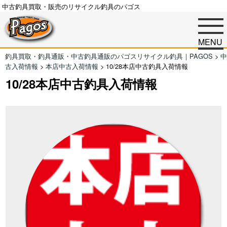
中古釣具買取・販売のリサイクル釣具のパゴス
MENU
釣具買取・釣具通販・中古釣具通販のパゴスリサイクル釣具｜PAGOS
>
中
古入荷情報
>
本店中古入荷情報
>
10/28本店中古釣具入荷情報
10/28本店中古釣具入荷情報