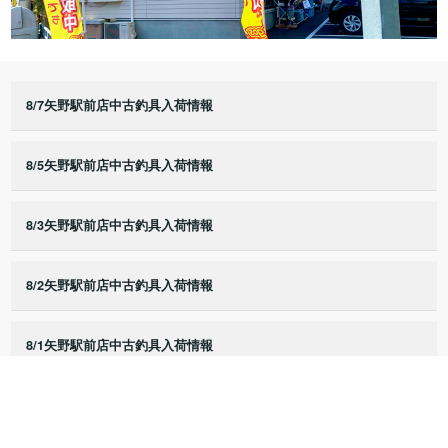
8/7矢野駅前店中古釣具入荷情報
8/5矢野駅前店中古釣具入荷情報
8/3矢野駅前店中古釣具入荷情報
8/2矢野駅前店中古釣具入荷情報
8/1矢野駅前店中古釣具入荷情報