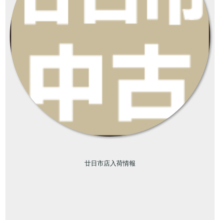
廿日市店入荷情報