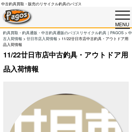
中古釣具買取・販売のリサイクル釣具のパゴス
MENU
釣具買取・釣具通販・中古釣具通販のパゴスリサイクル釣具｜PAGOS
>
中
古入荷情報
>
廿日市店入荷情報
>
11/22廿日市店中古釣具・アウトドア用
品入荷情報
11/22廿日市店中古釣具・アウトドア用
品入荷情報