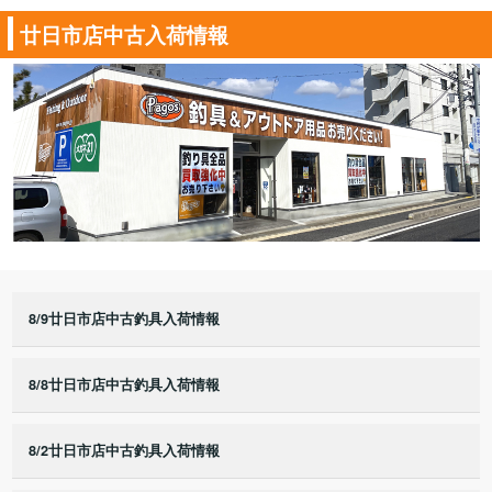
廿日市店中古入荷情報
8/9廿日市店中古釣具入荷情報
8/8廿日市店中古釣具入荷情報
8/2廿日市店中古釣具入荷情報