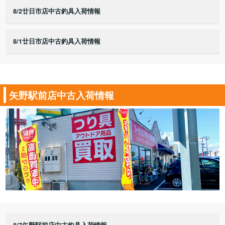
8/2廿日市店中古釣具入荷情報
8/1廿日市店中古釣具入荷情報
矢野駅前店中古入荷情報
8/7矢野駅前店中古釣具入荷情報