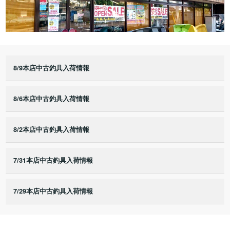
8/9本店中古釣具入荷情報
8/6本店中古釣具入荷情報
8/2本店中古釣具入荷情報
7/31本店中古釣具入荷情報
7/29本店中古釣具入荷情報