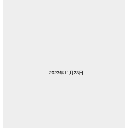
2023年11月23日