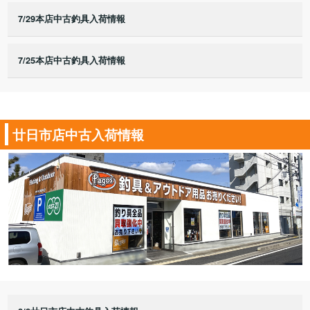
7/29本店中古釣具入荷情報
7/25本店中古釣具入荷情報
廿日市店中古入荷情報