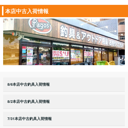
本店中古入荷情報
8/6本店中古釣具入荷情報
8/2本店中古釣具入荷情報
7/31本店中古釣具入荷情報