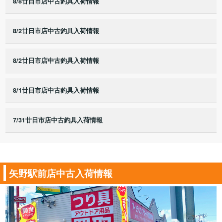
8/8廿日市店中古釣具入荷情報
8/2廿日市店中古釣具入荷情報
8/2廿日市店中古釣具入荷情報
8/1廿日市店中古釣具入荷情報
7/31廿日市店中古釣具入荷情報
矢野駅前店中古入荷情報