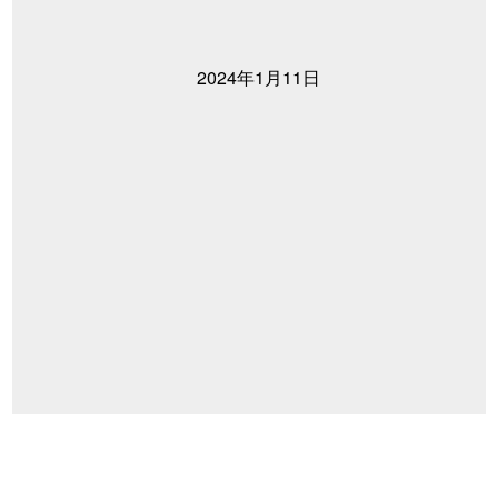
2024年1月11日