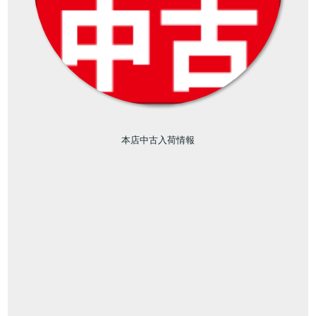
本店中古入荷情報