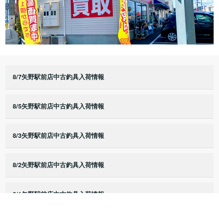
8/7矢野駅前店中古釣具入荷情報
8/5矢野駅前店中古釣具入荷情報
8/3矢野駅前店中古釣具入荷情報
8/2矢野駅前店中古釣具入荷情報
8/1矢野駅前店中古釣具入荷情報