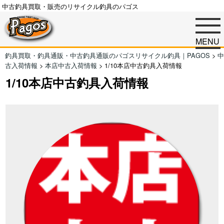
中古釣具買取・販売のリサイクル釣具のパゴス
MENU
釣具買取・釣具通販・中古釣具通販のパゴスリサイクル釣具｜PAGOS
>
中
古入荷情報
>
本店中古入荷情報
>
1/10本店中古釣具入荷情報
1/10本店中古釣具入荷情報