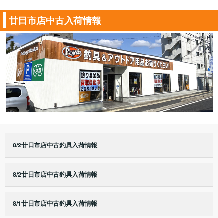
廿日市店中古入荷情報
8/2廿日市店中古釣具入荷情報
8/2廿日市店中古釣具入荷情報
8/1廿日市店中古釣具入荷情報