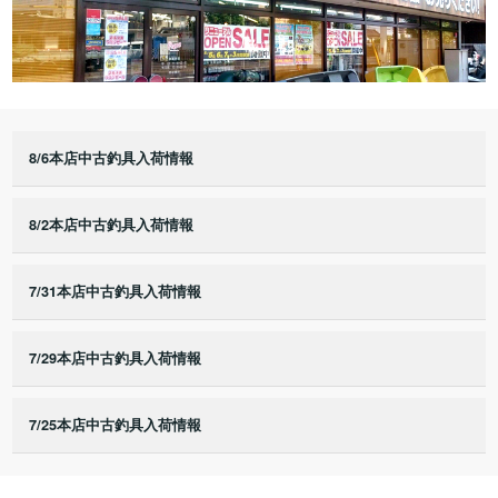
8/6本店中古釣具入荷情報
8/2本店中古釣具入荷情報
7/31本店中古釣具入荷情報
7/29本店中古釣具入荷情報
7/25本店中古釣具入荷情報