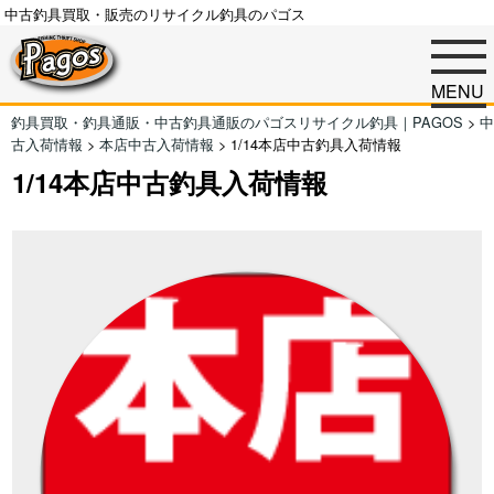
中古釣具買取・販売のリサイクル釣具のパゴス
MENU
釣具買取・釣具通販・中古釣具通販のパゴスリサイクル釣具｜PAGOS
>
中
古入荷情報
>
本店中古入荷情報
>
1/14本店中古釣具入荷情報
1/14本店中古釣具入荷情報