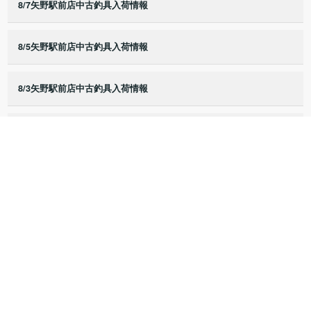
8/7矢野駅前店中古釣具入荷情報
8/5矢野駅前店中古釣具入荷情報
8/3矢野駅前店中古釣具入荷情報
8/2矢野駅前店中古釣具入荷情報
8/1矢野駅前店中古釣具入荷情報