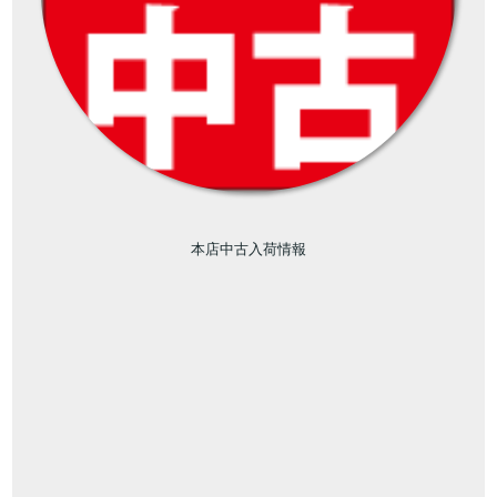
本店中古入荷情報