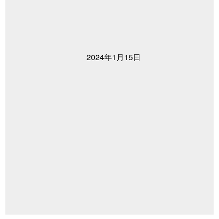
2024年1月15日