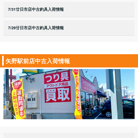
7/31廿日市店中古釣具入荷情報
7/29廿日市店中古釣具入荷情報
矢野駅前店中古入荷情報