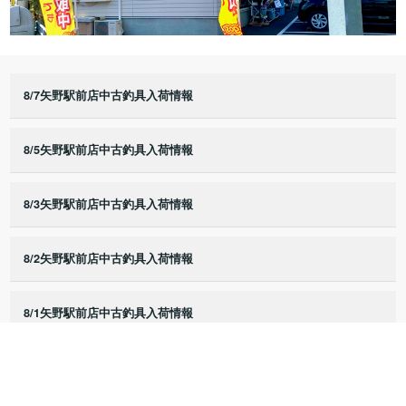
8/7矢野駅前店中古釣具入荷情報
8/5矢野駅前店中古釣具入荷情報
8/3矢野駅前店中古釣具入荷情報
8/2矢野駅前店中古釣具入荷情報
8/1矢野駅前店中古釣具入荷情報