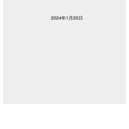
2024年1月20日