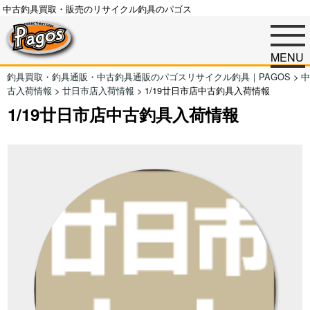
中古釣具買取・販売のリサイクル釣具のパゴス
MENU
釣具買取・釣具通販・中古釣具通販のパゴスリサイクル釣具｜PAGOS
>
中
古入荷情報
>
廿日市店入荷情報
>
1/19廿日市店中古釣具入荷情報
1/19廿日市店中古釣具入荷情報