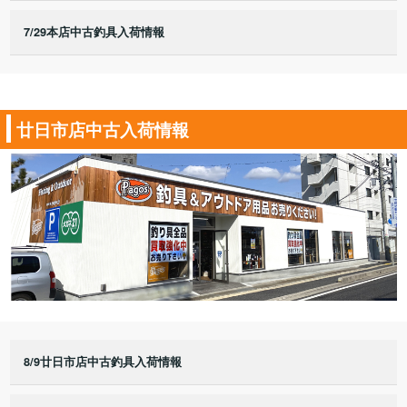
7/29本店中古釣具入荷情報
廿日市店中古入荷情報
8/9廿日市店中古釣具入荷情報