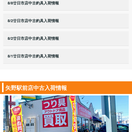
8/8廿日市店中古釣具入荷情報
8/2廿日市店中古釣具入荷情報
8/2廿日市店中古釣具入荷情報
8/1廿日市店中古釣具入荷情報
矢野駅前店中古入荷情報