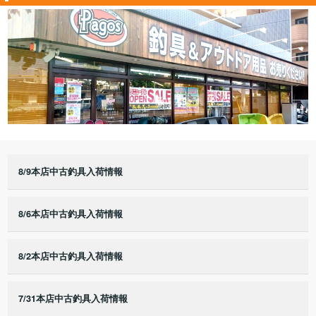
8/9本店中古釣具入荷情報
8/6本店中古釣具入荷情報
8/2本店中古釣具入荷情報
7/31本店中古釣具入荷情報