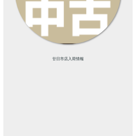
廿日市店入荷情報