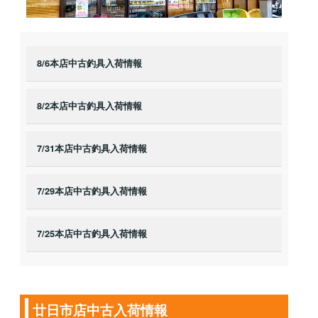
8/6本店中古釣具入荷情報
8/2本店中古釣具入荷情報
7/31本店中古釣具入荷情報
7/29本店中古釣具入荷情報
7/25本店中古釣具入荷情報
廿日市店中古入荷情報