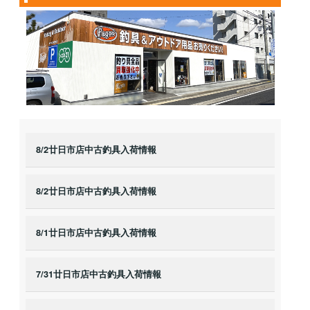
8/2廿日市店中古釣具入荷情報
8/2廿日市店中古釣具入荷情報
8/1廿日市店中古釣具入荷情報
7/31廿日市店中古釣具入荷情報