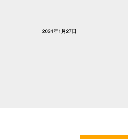
2024年1月27日