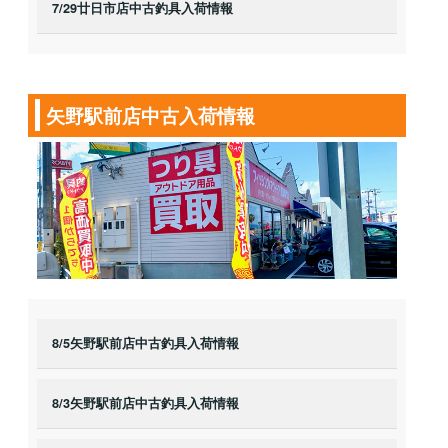
7/29廿日市店中古釣具入荷情報
矢野駅前店中古入荷情報
8/5矢野駅前店中古釣具入荷情報
8/3矢野駅前店中古釣具入荷情報