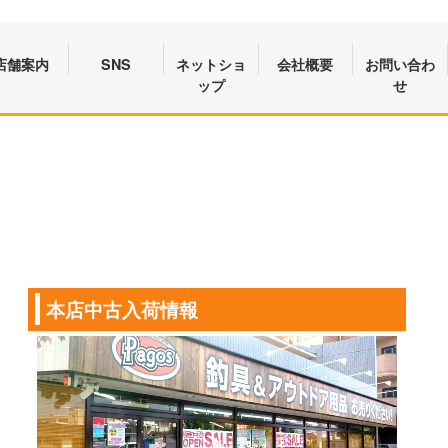
店舗案内
SNS
ネットショ
会社概要
お問い合わ
ップ
せ
本店中古入荷情報