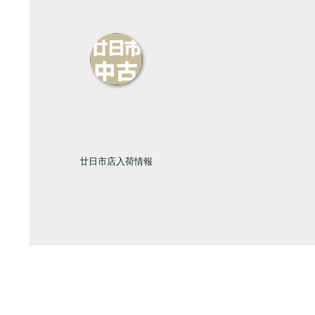
廿日市店入荷情報