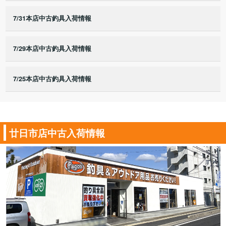
7/31本店中古釣具入荷情報
7/29本店中古釣具入荷情報
7/25本店中古釣具入荷情報
廿日市店中古入荷情報