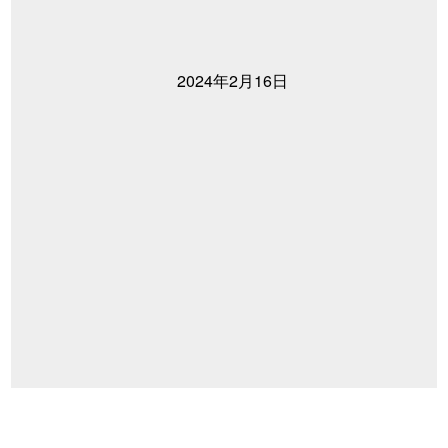
2024年2月16日