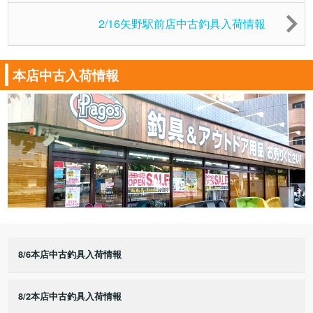
2/16矢野駅前店中古釣具入荷情報
本店中古入荷情報
8/6本店中古釣具入荷情報
8/2本店中古釣具入荷情報