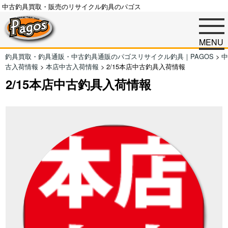
中古釣具買取・販売のリサイクル釣具のパゴス
MENU
釣具買取・釣具通販・中古釣具通販のパゴスリサイクル釣具｜PAGOS
>
中
古入荷情報
>
本店中古入荷情報
>
2/15本店中古釣具入荷情報
2/15本店中古釣具入荷情報