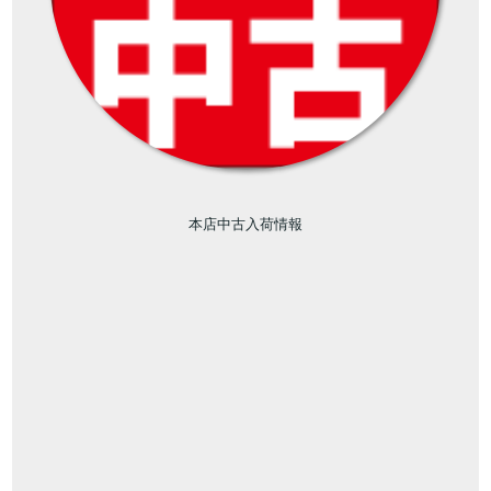
本店中古入荷情報