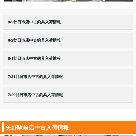
8/2廿日市店中古釣具入荷情報
8/2廿日市店中古釣具入荷情報
8/1廿日市店中古釣具入荷情報
7/31廿日市店中古釣具入荷情報
7/29廿日市店中古釣具入荷情報
矢野駅前店中古入荷情報