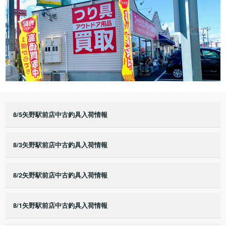
8/5矢野駅前店中古釣具入荷情報
8/3矢野駅前店中古釣具入荷情報
8/2矢野駅前店中古釣具入荷情報
8/1矢野駅前店中古釣具入荷情報