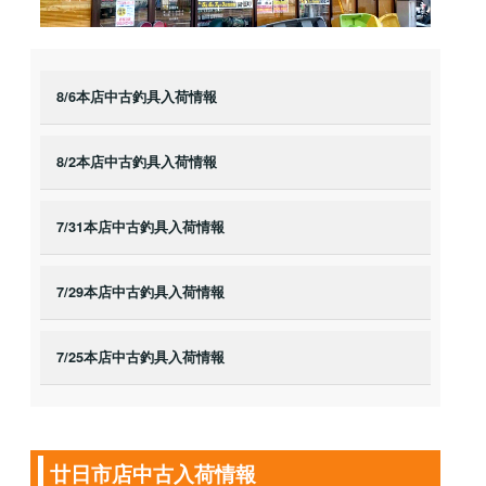
8/6本店中古釣具入荷情報
8/2本店中古釣具入荷情報
7/31本店中古釣具入荷情報
7/29本店中古釣具入荷情報
7/25本店中古釣具入荷情報
廿日市店中古入荷情報