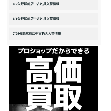
8/2矢野駅前店中古釣具入荷情報
8/1矢野駅前店中古釣具入荷情報
7/25矢野駅前店中古釣具入荷情報