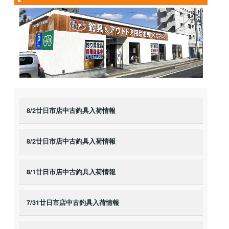
8/2廿日市店中古釣具入荷情報
8/2廿日市店中古釣具入荷情報
8/1廿日市店中古釣具入荷情報
7/31廿日市店中古釣具入荷情報