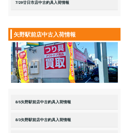
7/29廿日市店中古釣具入荷情報
矢野駅前店中古入荷情報
8/5矢野駅前店中古釣具入荷情報
8/3矢野駅前店中古釣具入荷情報