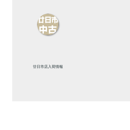
廿日市店入荷情報