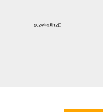
2024年3月12日