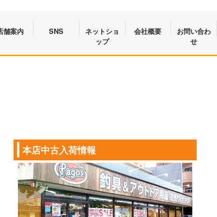
店舗案内
SNS
ネットショ
会社概要
お問い合わ
ップ
せ
本店中古入荷情報