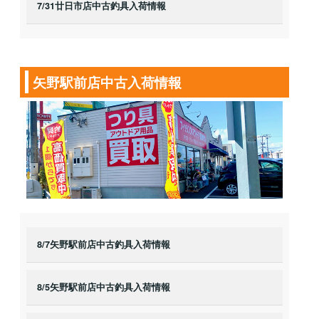
7/31廿日市店中古釣具入荷情報
矢野駅前店中古入荷情報
8/7矢野駅前店中古釣具入荷情報
8/5矢野駅前店中古釣具入荷情報