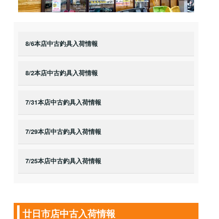
8/6本店中古釣具入荷情報
8/2本店中古釣具入荷情報
7/31本店中古釣具入荷情報
7/29本店中古釣具入荷情報
7/25本店中古釣具入荷情報
廿日市店中古入荷情報