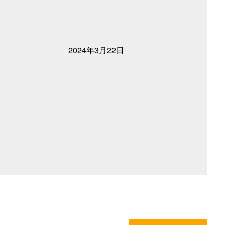
2024年3月22日