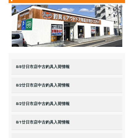
8/8廿日市店中古釣具入荷情報
8/2廿日市店中古釣具入荷情報
8/2廿日市店中古釣具入荷情報
8/1廿日市店中古釣具入荷情報