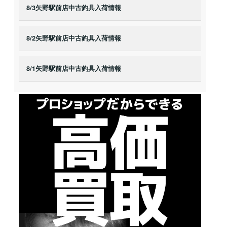
8/3矢野駅前店中古釣具入荷情報
8/2矢野駅前店中古釣具入荷情報
8/1矢野駅前店中古釣具入荷情報