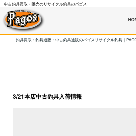
中古釣具買取・販売のリサイクル釣具のパゴス
HO
釣具買取・釣具通販・中古釣具通販のパゴスリサイクル釣具｜PAG
3/21本店中古釣具入荷情報