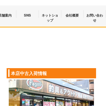
店舗案内
SNS
ネットショ
会社概要
お問い合わ
ップ
せ
本店中古入荷情報