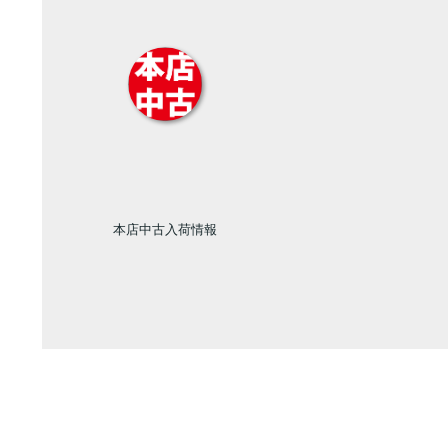
本店中古入荷情報