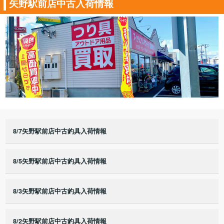
矢野駅前店中古入荷情報
8/7矢野駅前店中古釣具入荷情報
8/5矢野駅前店中古釣具入荷情報
8/3矢野駅前店中古釣具入荷情報
8/2矢野駅前店中古釣具入荷情報