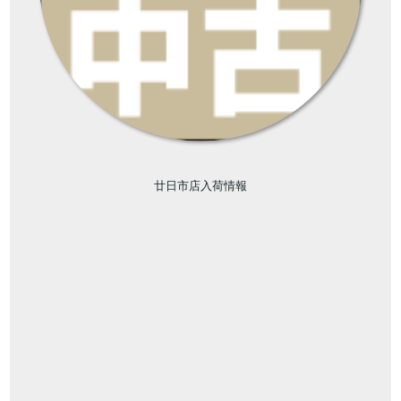
廿日市店入荷情報