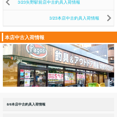
3/23矢野駅前店中古釣具入荷情報
3/23本店中古釣具入荷情報
本店中古入荷情報
8/6本店中古釣具入荷情報