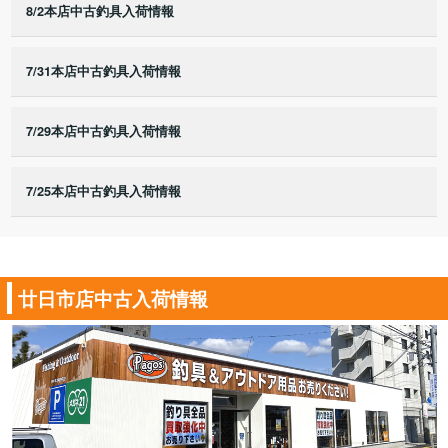
8/2本店中古釣具入荷情報
7/31本店中古釣具入荷情報
7/29本店中古釣具入荷情報
7/25本店中古釣具入荷情報
廿日市店中古入荷情報