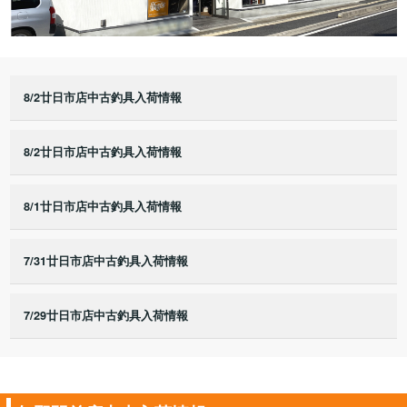
8/2廿日市店中古釣具入荷情報
8/2廿日市店中古釣具入荷情報
8/1廿日市店中古釣具入荷情報
7/31廿日市店中古釣具入荷情報
7/29廿日市店中古釣具入荷情報