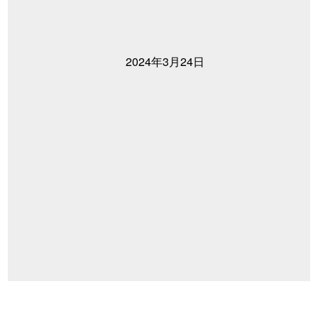
2024年3月24日