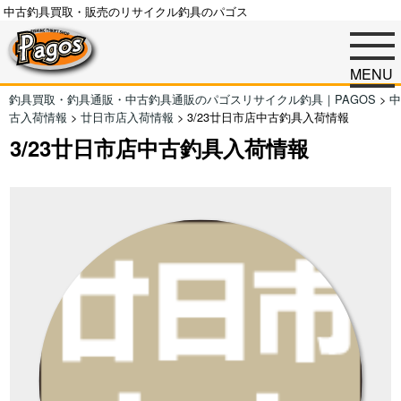
中古釣具買取・販売のリサイクル釣具のパゴス
MENU
釣具買取・釣具通販・中古釣具通販のパゴスリサイクル釣具｜PAGOS
>
中
古入荷情報
>
廿日市店入荷情報
>
3/23廿日市店中古釣具入荷情報
3/23廿日市店中古釣具入荷情報