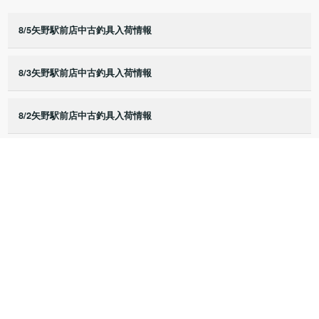
8/5矢野駅前店中古釣具入荷情報
8/3矢野駅前店中古釣具入荷情報
8/2矢野駅前店中古釣具入荷情報
8/1矢野駅前店中古釣具入荷情報
7/25矢野駅前店中古釣具入荷情報