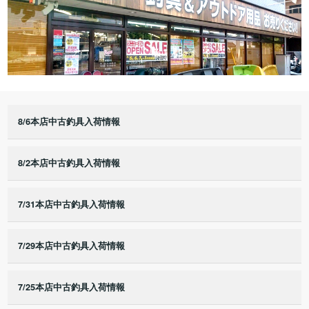
8/6本店中古釣具入荷情報
8/2本店中古釣具入荷情報
7/31本店中古釣具入荷情報
7/29本店中古釣具入荷情報
7/25本店中古釣具入荷情報