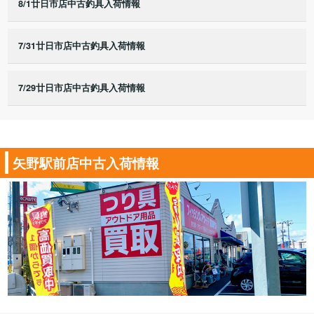
8/1廿日市店中古釣具入荷情報
7/31廿日市店中古釣具入荷情報
7/29廿日市店中古釣具入荷情報
矢野駅前店中古入荷情報