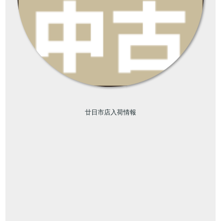
廿日市店入荷情報