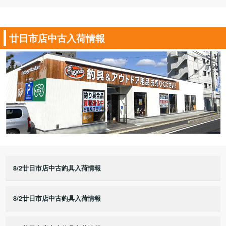
廿日市店中古入荷情報
8/2廿日市店中古釣具入荷情報
8/2廿日市店中古釣具入荷情報