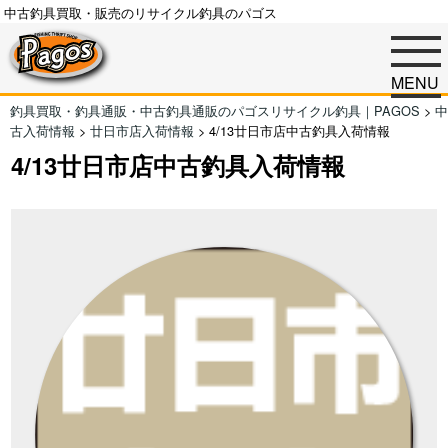
中古釣具買取・販売のリサイクル釣具のパゴス
MENU
釣具買取・釣具通販・中古釣具通販のパゴスリサイクル釣具｜PAGOS
>
中
古入荷情報
>
廿日市店入荷情報
>
4/13廿日市店中古釣具入荷情報
4/13廿日市店中古釣具入荷情報