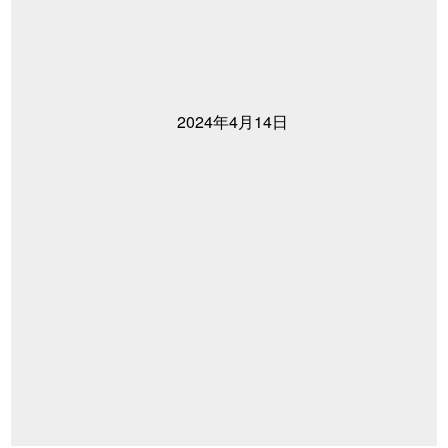
2024年4月14日