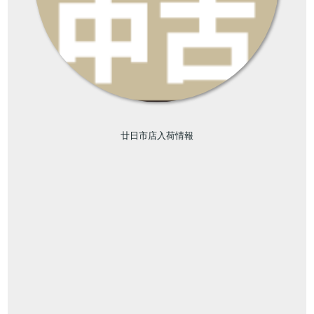
廿日市店入荷情報