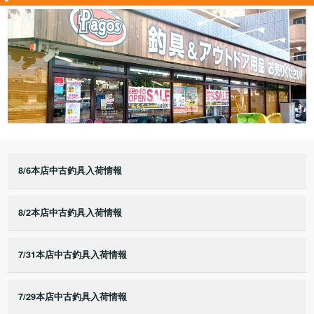
8/6本店中古釣具入荷情報
8/2本店中古釣具入荷情報
7/31本店中古釣具入荷情報
7/29本店中古釣具入荷情報