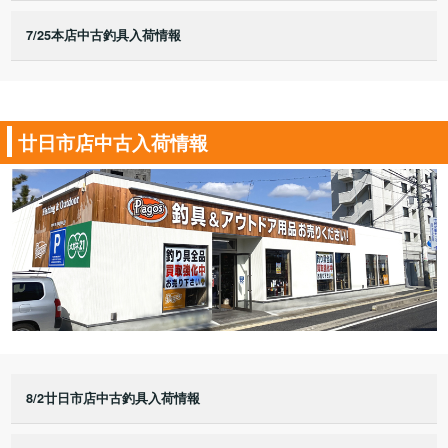
7/25本店中古釣具入荷情報
廿日市店中古入荷情報
8/2廿日市店中古釣具入荷情報