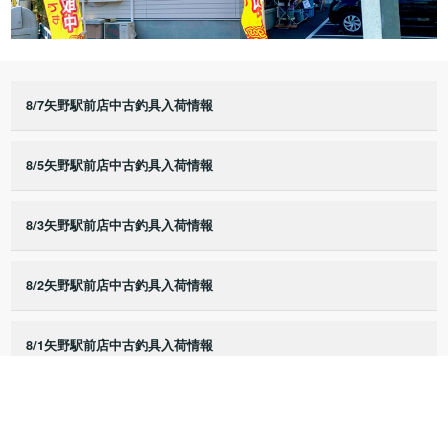
8/7矢野駅前店中古釣具入荷情報
8/5矢野駅前店中古釣具入荷情報
8/3矢野駅前店中古釣具入荷情報
8/2矢野駅前店中古釣具入荷情報
8/1矢野駅前店中古釣具入荷情報