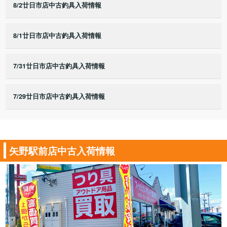
8/2廿日市店中古釣具入荷情報
8/1廿日市店中古釣具入荷情報
7/31廿日市店中古釣具入荷情報
7/29廿日市店中古釣具入荷情報
矢野駅前店中古入荷情報