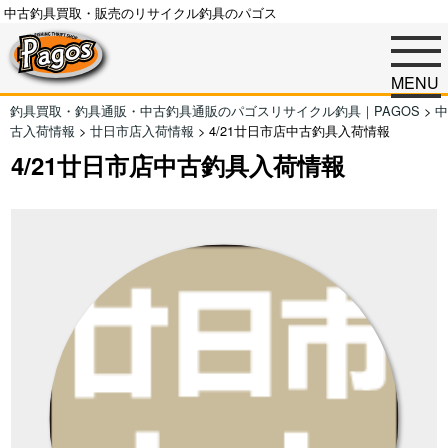
中古釣具買取・販売のリサイクル釣具のパゴス
MENU
釣具買取・釣具通販・中古釣具通販のパゴスリサイクル釣具｜PAGOS
>
中
古入荷情報
>
廿日市店入荷情報
>
4/21廿日市店中古釣具入荷情報
4/21廿日市店中古釣具入荷情報