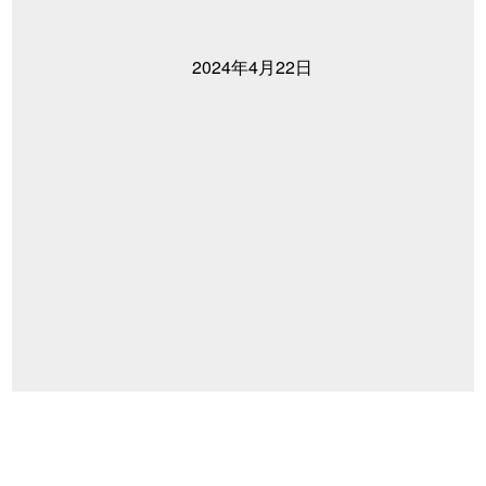
2024年4月22日