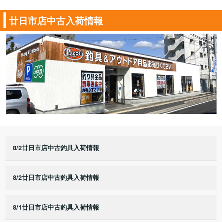
廿日市店中古入荷情報
8/2廿日市店中古釣具入荷情報
8/2廿日市店中古釣具入荷情報
8/1廿日市店中古釣具入荷情報