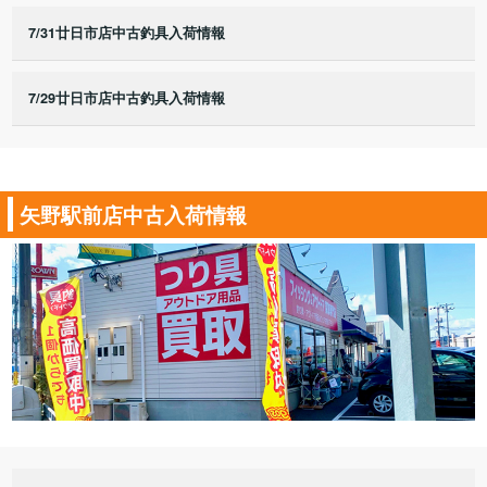
7/31廿日市店中古釣具入荷情報
7/29廿日市店中古釣具入荷情報
矢野駅前店中古入荷情報