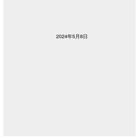
2024年5月8日