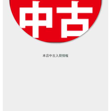
本店中古入荷情報