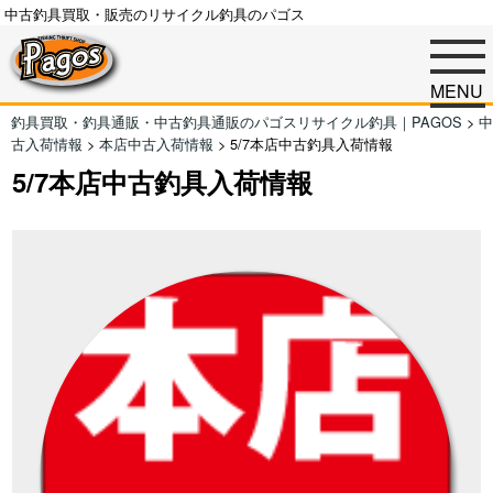
中古釣具買取・販売のリサイクル釣具のパゴス
MENU
釣具買取・釣具通販・中古釣具通販のパゴスリサイクル釣具｜PAGOS
>
中
古入荷情報
>
本店中古入荷情報
>
5/7本店中古釣具入荷情報
5/7本店中古釣具入荷情報