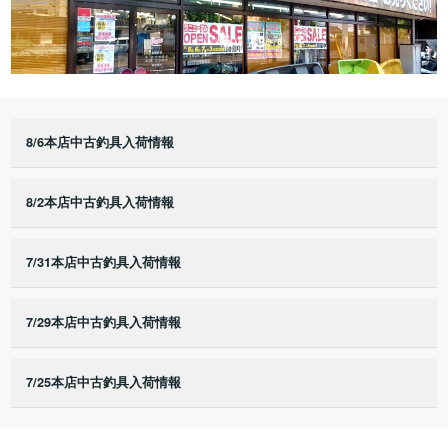
8/6本店中古釣具入荷情報
8/2本店中古釣具入荷情報
7/31本店中古釣具入荷情報
7/29本店中古釣具入荷情報
7/25本店中古釣具入荷情報