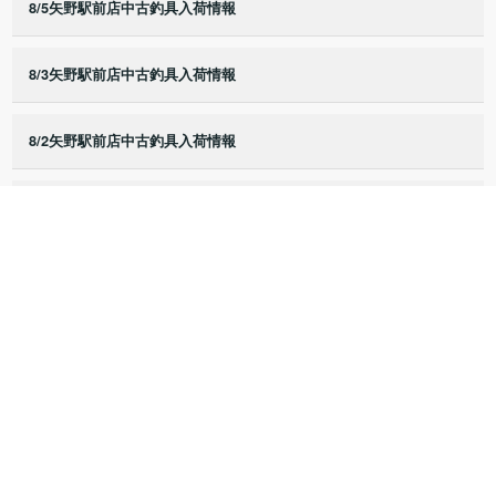
8/5矢野駅前店中古釣具入荷情報
8/3矢野駅前店中古釣具入荷情報
8/2矢野駅前店中古釣具入荷情報
8/1矢野駅前店中古釣具入荷情報
7/25矢野駅前店中古釣具入荷情報