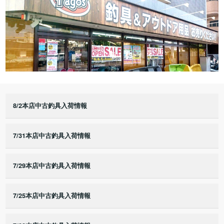
8/2本店中古釣具入荷情報
7/31本店中古釣具入荷情報
7/29本店中古釣具入荷情報
7/25本店中古釣具入荷情報