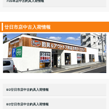
7/22本店中古釣具入荷情報
廿日市店中古入荷情報
8/2廿日市店中古釣具入荷情報
8/2廿日市店中古釣具入荷情報