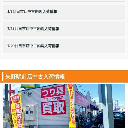
8/1廿日市店中古釣具入荷情報
7/31廿日市店中古釣具入荷情報
7/29廿日市店中古釣具入荷情報
矢野駅前店中古入荷情報