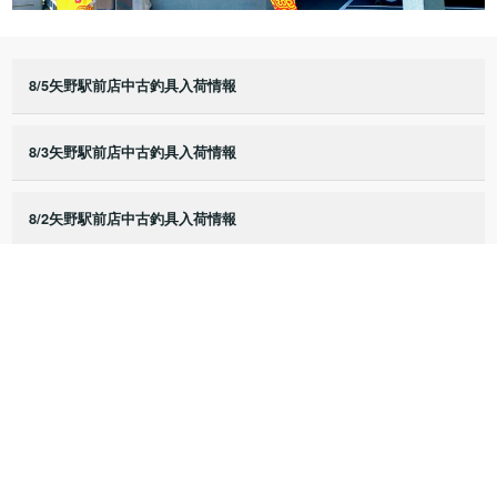
8/5矢野駅前店中古釣具入荷情報
8/3矢野駅前店中古釣具入荷情報
8/2矢野駅前店中古釣具入荷情報
8/1矢野駅前店中古釣具入荷情報
7/25矢野駅前店中古釣具入荷情報