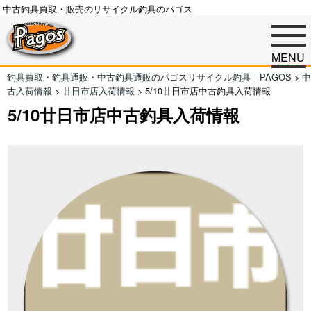
中古釣具買取・販売のリサイクル釣具のパゴス
MENU
釣具買取・釣具通販・中古釣具通販のパゴスリサイクル釣具｜PAGOS
>
中
古入荷情報
>
廿日市店入荷情報
>
5/10廿日市店中古釣具入荷情報
5/10廿日市店中古釣具入荷情報