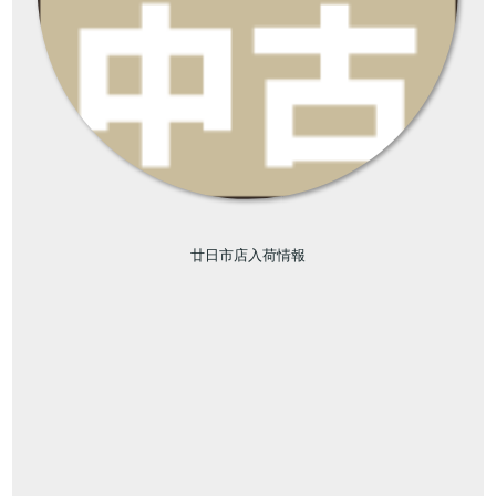
廿日市店入荷情報