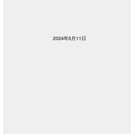
2024年5月11日